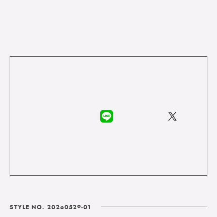
STYLE NO. 20260529-01