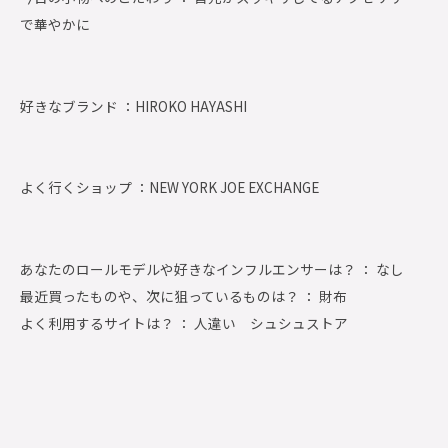
で華やかに
好きなブランド ：
HIROKO HAYASHI
よく行くショップ ：
NEW YORK JOE EXCHANGE
あなたのロールモデルや好きなインフルエンサーは？ ： なし
最近買ったものや、次に狙っているものは？ ： 財布
よく利用するサイトは？ ： 人違い シュシュストア