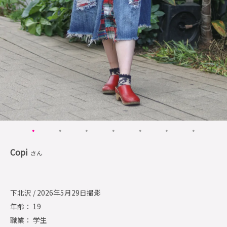
Copi
さん
下北沢 / 2026年5月29日撮影
年齢： 19
職業： 学生