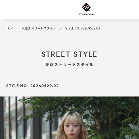
TOP
東京ストリートスタイル
STYLE NO. 20260529-02
STREET STYLE
東京ストリートスタイル
STYLE NO. 20260529-02