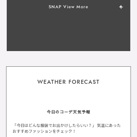
SNAP View More
WEATHER FORECAST
今日のコーデ天気予報
「今日はどんな服装でお出かけしたらいい？」 気温にあった
おすすめファッションをチェック！