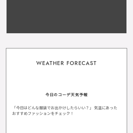
WEATHER FORECAST
今日のコーデ天気予報
「今日はどんな服装でお出かけしたらいい？」 気温にあった
おすすめファッションをチェック！