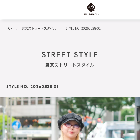
TOP
東京ストリートスタイル
STYLE NO. 20260528-01
STREET STYLE
東京ストリートスタイル
STYLE NO. 20260528-01