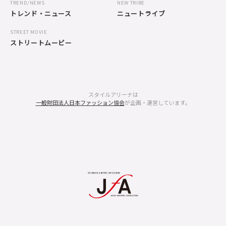
TREND/NEWS
NEW TRIBE
トレンド・ニュース
ニュートライブ
STREET MOVIE
ストリートムービー
スタイルアリーナは
一般財団法人日本ファッション協会
が企画・運営しています。