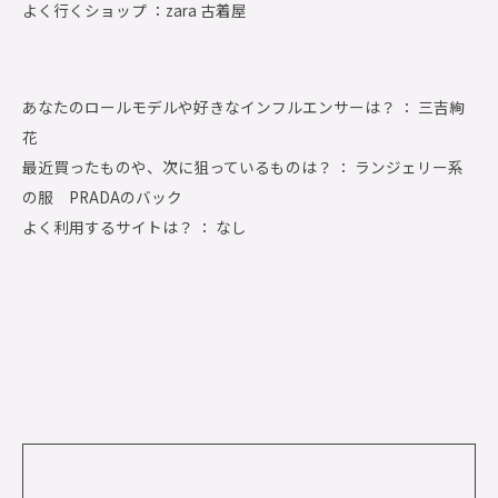
よく行くショップ ：
zara 古着屋
あなたのロールモデルや好きなインフルエンサーは？ ： 三吉絢
花
最近買ったものや、次に狙っているものは？ ： ランジェリー系
の服 PRADAのバック
よく利用するサイトは？ ： なし