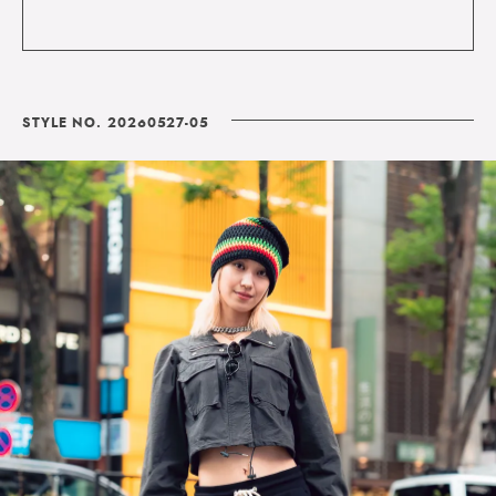
STYLE NO. 20260527-05