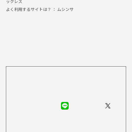
ックレス
よく利用するサイトは？ ： ムシンサ