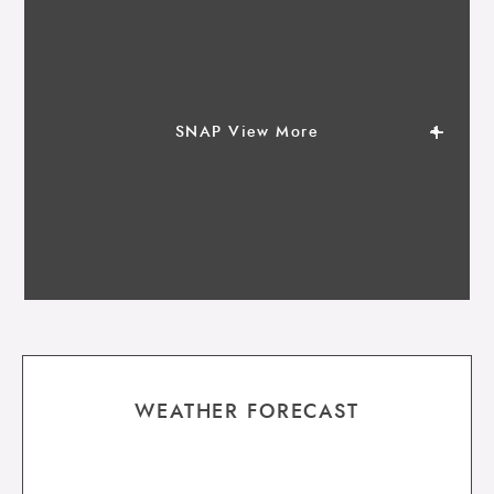
SNAP View More
WEATHER FORECAST