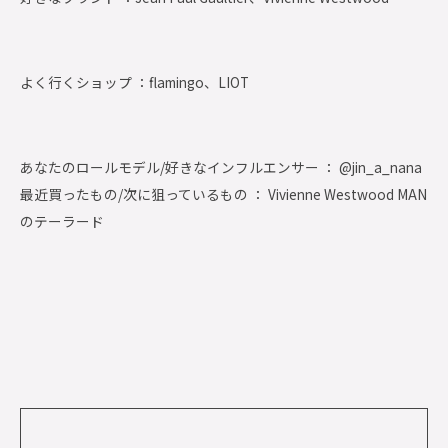
よく行くショップ ：
flamingo、LIOT
あなたのロールモデル/好きなインフルエンサー ： @jin_a_nana
最近買ったもの/次に狙っているもの ： Vivienne Westwood MAN
のテーラード