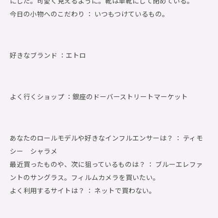
にした。可愛く見えるように。靴は革靴にして閉めている。
今日の小物へのこだわり ： いつもつけているもの。
好きなブランド ：
エトロ
よく行くショップ ：
銀座のドーバーストリートマーケット
あなたのロールモデルや好きなインフルエンサーは？ ： ティモ
シー シャラメ
最近買ったものや、次に狙っているものは？ ： ブルーエレファ
ントのサングラス。フィルムカメラを買いたい。
よく利用するサイトは？ ： ネットで買わない。