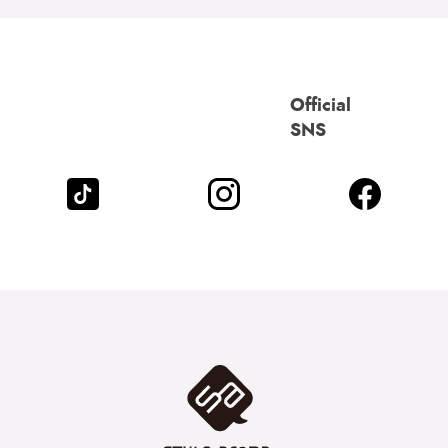
Official
SNS