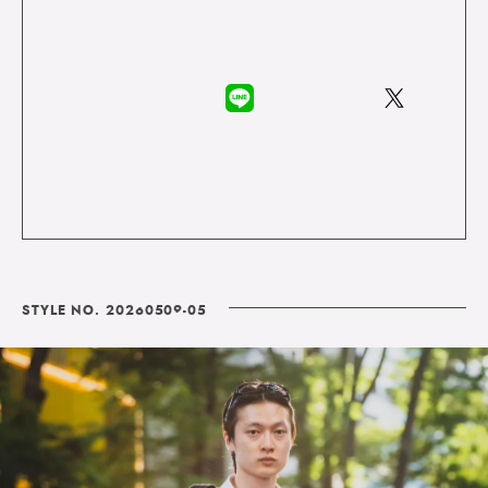
STYLE NO. 20260509-05