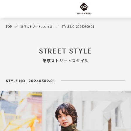
TOP
東京ストリートスタイル
STYLE NO. 20260509-01
STREET STYLE
東京ストリートスタイル
STYLE NO. 20260509-01