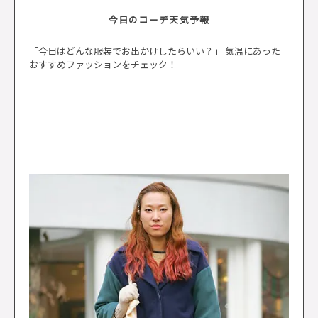
今日のコーデ天気予報
「今日はどんな服装でお出かけしたらいい？」 気温にあった
おすすめファッションをチェック！