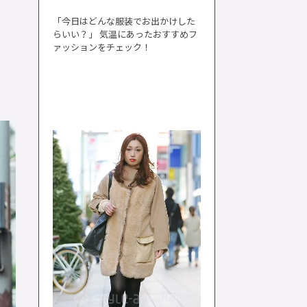
「今日はどんな服装でお出かけした
らいい？」 気温にあったおすすめフ
ァッションをチェック！