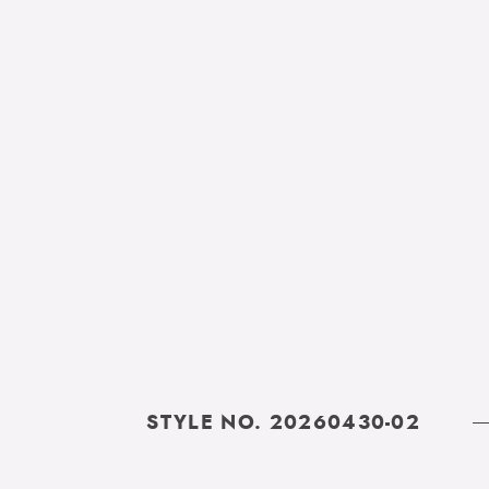
STYLE NO. 20260430-02