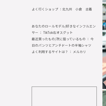
よく行くショップ ：
北九州 小倉 古着
あなたのロールモデル/好きなインフルエン
サー ： TikTok右オスグット
最近買ったもの/次に狙っているもの ： 今
日のパンツとアンチドートの半袖シャツ
よく利用するサイトは？ ： メルカリ