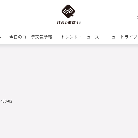
ル
今日のコーデ天気予報
トレンド・ニュース
ニュートライブ
0430-02