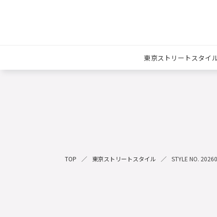
東京ストリートスタイ
TOP
東京ストリートスタイル
STYLE NO. 2026