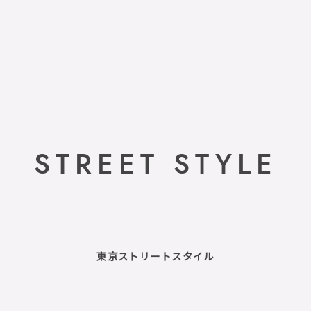
STREET STYLE
東京ストリートスタイル