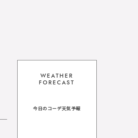
WEATHER
FORECAST
今日のコーデ天気予報