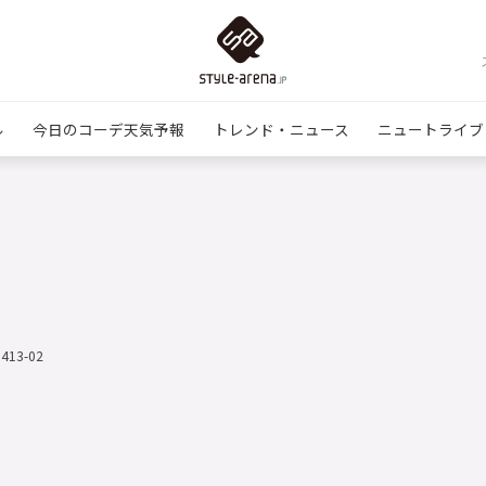
ル
今日のコーデ天気予報
トレンド・ニュース
ニュートライブ
0413-02