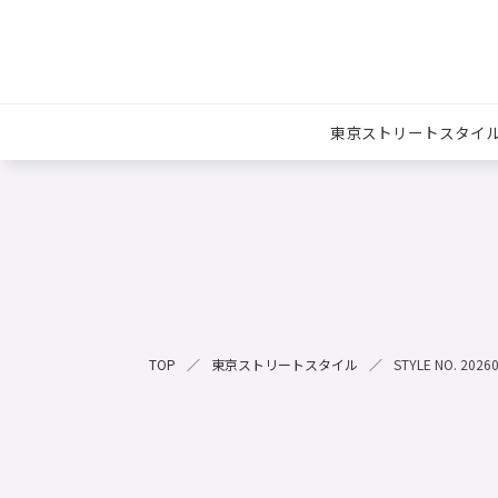
東京ストリートスタイ
TOP
東京ストリートスタイル
STYLE NO. 2026