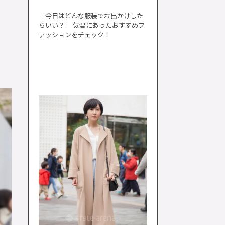
「今日はどんな服装でお出かけした
らいい？」 気温にあったおすすめフ
ァッションをチェック！