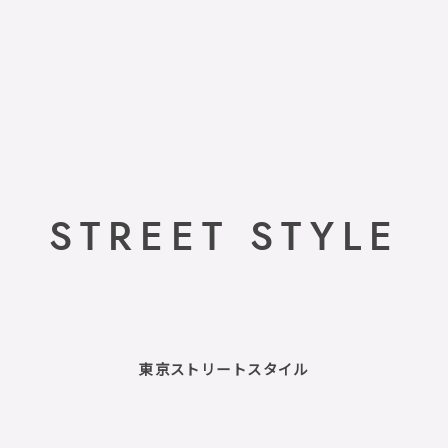
STREET STYLE
東京ストリートスタイル