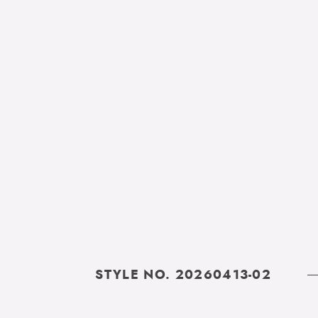
STYLE NO. 20260413-02