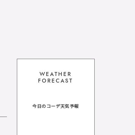
WEATHER
FORECAST
今日のコーデ天気予報