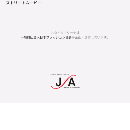
ストリートムービー
スタイルアリーナは
一般財団法人日本ファッション協会
が企画・運営しています。