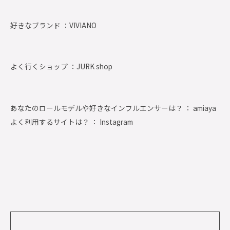
好きなブランド ：
VIVIANO
よく行くショップ ：
JURK shop
あなたのロールモデルや好きなインフルエンサーは？ ： amiaya
よく利用するサイトは？ ： Instagram