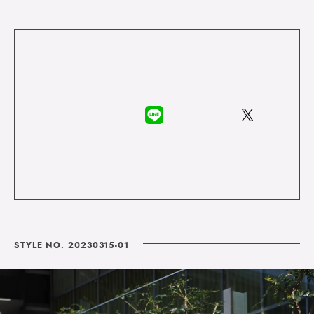
STYLE NO. 20230315-01