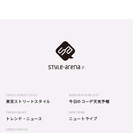
TOKYO STREET STYLE
WEATHER FORECAST
東京ストリートスタイル
今日のコーデ天気予報
TREND/NEWS
NEW TRIBE
トレンド・ニュース
ニュートライブ
STREET MOVIE