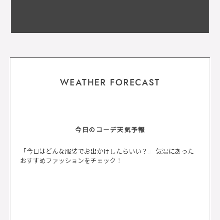
WEATHER FORECAST
今日のコーデ天気予報
「今日はどんな服装でお出かけしたらいい？」 気温にあった
おすすめファッションをチェック！