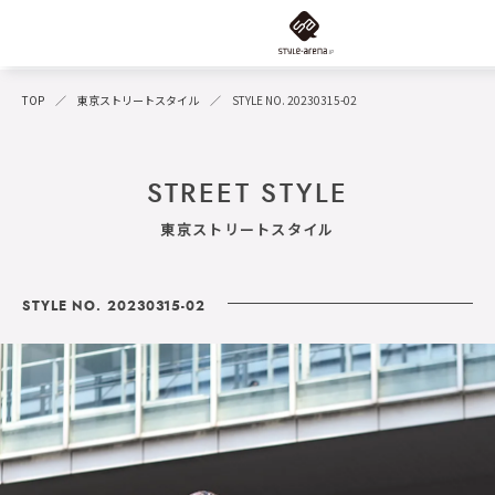
TOP
東京ストリートスタイル
STYLE NO. 20230315-02
STREET STYLE
東京ストリートスタイル
STYLE NO. 20230315-02