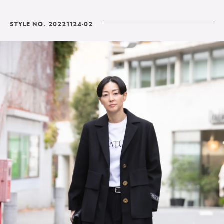
STYLE NO. 20221124-02