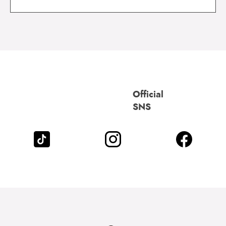
Official
SNS