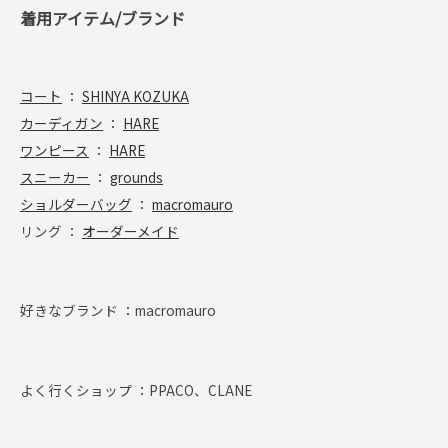
着用アイテム/ブランド
コート
：
SHINYA KOZUKA
カーディガン
：
HARE
ワンピース
：
HARE
スニーカー
：
grounds
ショルダーバッグ
：
macromauro
リング ：
オーダーメイド
好きなブランド ：
macromauro
よく行くショップ ：
PPACO、CLANE