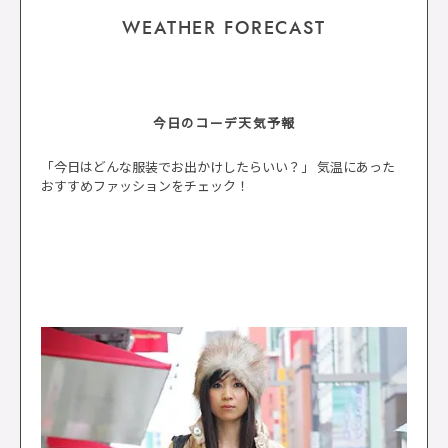
WEATHER FORECAST
今日のコーデ天気予報
「今日はどんな服装でお出かけしたらいい？」 気温にあった
おすすめファッションをチェック！