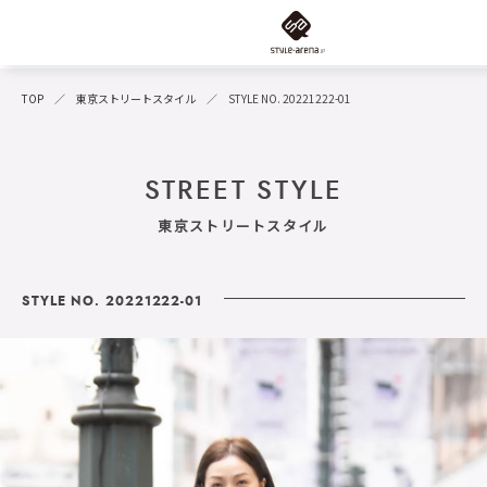
TOP
東京ストリートスタイル
STYLE NO. 20221222-01
STREET STYLE
東京ストリートスタイル
STYLE NO. 20221222-01