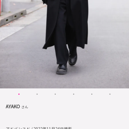
AYAKO
さん
アドバンスド / 2022年11月24日撮影