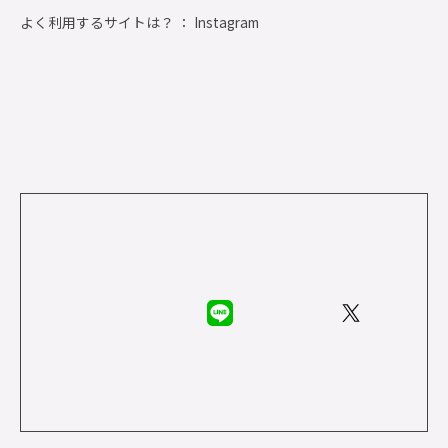
よく利用するサイトは？ ： Instagram