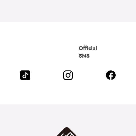
Official
SNS