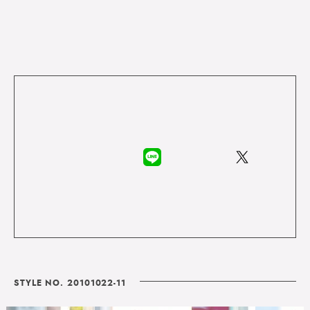
STYLE NO. 20101022-11