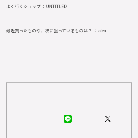
よく行くショップ ：
UNTITLED
最近買ったものや、次に狙っているものは？ ： alex