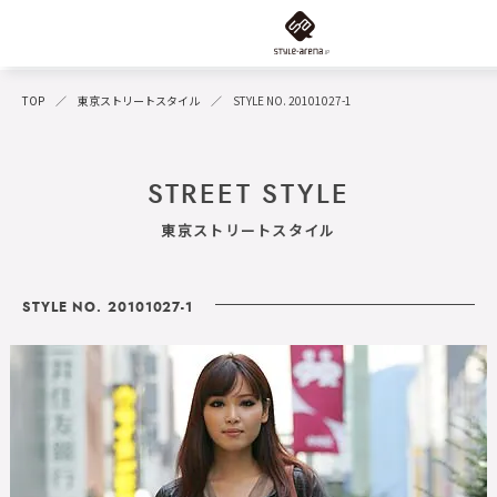
TOP
東京ストリートスタイル
STYLE NO. 20101027-1
STREET STYLE
東京ストリートスタイル
STYLE NO. 20101027-1