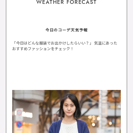
WEATHER FORECAST
今日のコーデ天気予報
「今日はどんな服装でお出かけしたらいい？」 気温にあった
おすすめファッションをチェック！