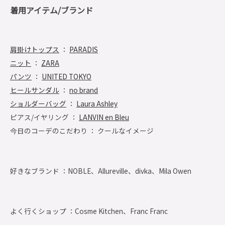
着用アイテム/ブランド
肩掛けトップス
：
PARADIS
ニット
：
ZARA
パンツ
：
UNITED TOKYO
ヒールサンダル
：
no brand
ショルダーバッグ
：
Laura Ashley
ピアス/イヤリング ：
LANVIN en Bleu
今日のコーデのこだわり ： クールなイメージ
好きなブランド ：
NOBLE、Allureville、divka、Mila Owen
よく行くショップ ：
Cosme Kitchen、Franc Franc