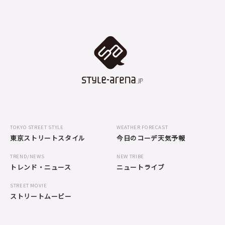
TOKYO STREET STYLE
WEATHER FORECAST
東京ストリートスタイル
今日のコーデ天気予報
TREND/NEWS
NEW TRIBE
トレンド・ニュース
ニュートライブ
STREET MOVIE
ストリートムービー