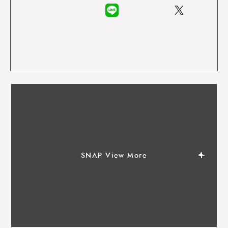
SNAP View More