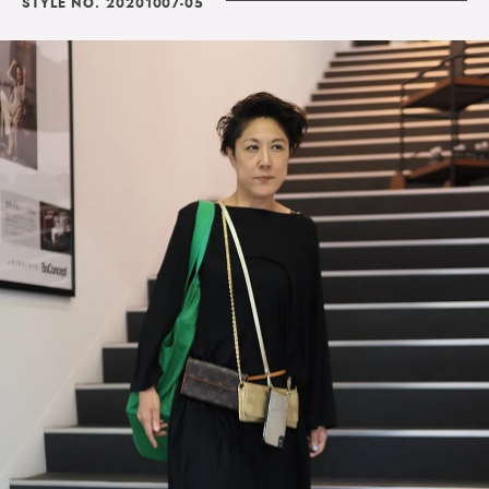
STYLE NO. 20201007-05