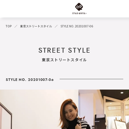
TOP
東京ストリートスタイル
STYLE NO. 20201007-06
STREET STYLE
東京ストリートスタイル
STYLE NO. 20201007-06