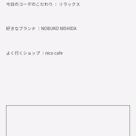
今日のコーデのこだわり ： リラックス
好きなブランド ：
NOBUKO NISHIDA
よく行くショップ ：
nico cafe