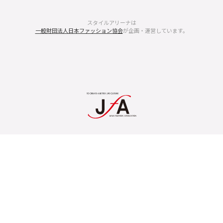
スタイルアリーナは
一般財団法人日本ファッション協会
が企画・運営しています。