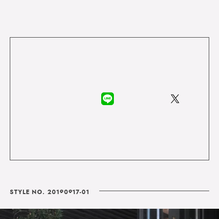
STYLE NO. 20190917-01