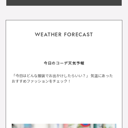
WEATHER FORECAST
今日のコーデ天気予報
「今日はどんな服装でお出かけしたらいい？」 気温にあった
おすすめファッションをチェック！