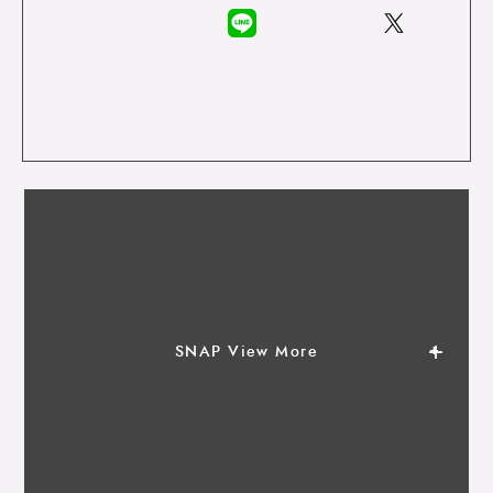
SNAP View More