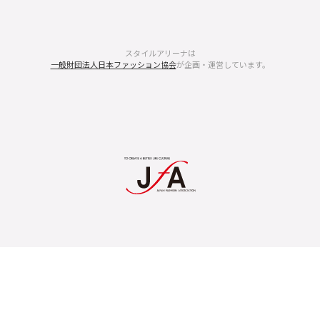
スタイルアリーナは
一般財団法人日本ファッション協会
が企画・運営しています。