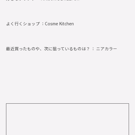
よく行くショップ ：
Cosme Kitchen
最近買ったものや、次に狙っているものは？ ： ニアカラー