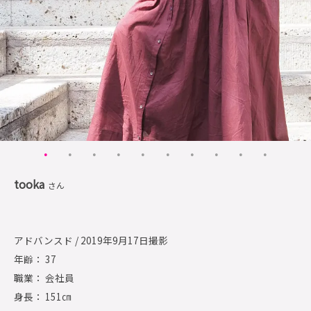
tooka
さん
アドバンスド / 2019年9月17日撮影
年齢： 37
職業： 会社員
身長： 151㎝