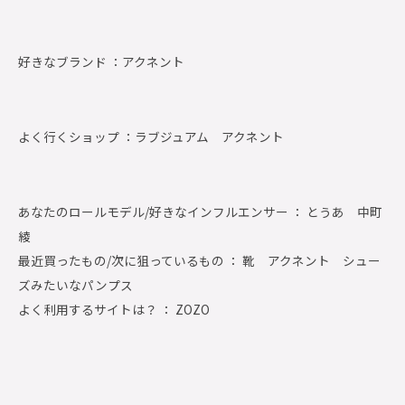
好きなブランド ：
アクネント
よく行くショップ ：
ラブジュアム アクネント
あなたのロールモデル/好きなインフルエンサー ： とうあ 中町
綾
最近買ったもの/次に狙っているもの ： 靴 アクネント シュー
ズみたいなパンプス
よく利用するサイトは？ ： ZOZO