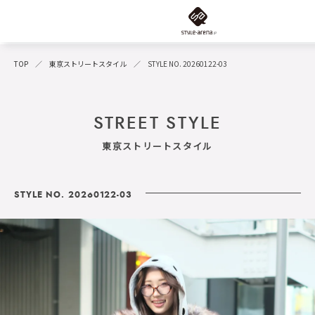
TOP
東京ストリートスタイル
STYLE NO. 20260122-03
STREET STYLE
東京ストリートスタイル
STYLE NO. 20260122-03