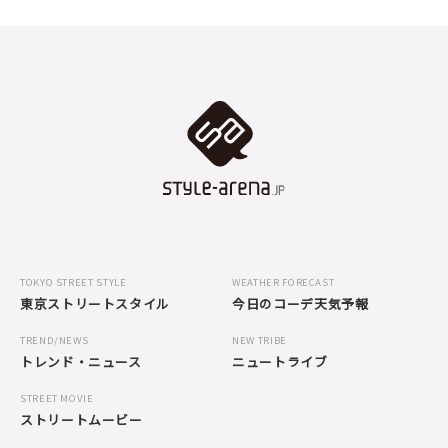
TOKYO STREET STYLE
WEATHER FORECAST
東京ストリートスタイル
今日のコーデ天気予報
TREND/NEWS
NEW TRIBE
トレンド・ニュース
ニュートライブ
STREET MOVIE
ストリートムービー