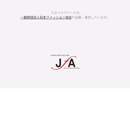
スタイルアリーナは
一般財団法人日本ファッション協会
が企画・運営しています。