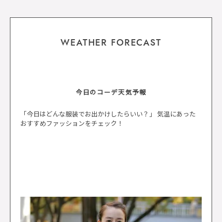
WEATHER FORECAST
今日のコーデ天気予報
「今日はどんな服装でお出かけしたらいい？」 気温にあった
おすすめファッションをチェック！