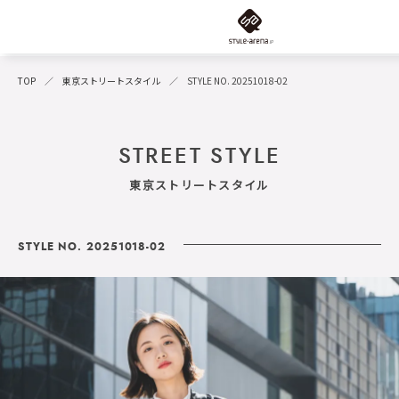
TOP
東京ストリートスタイル
STYLE NO. 20251018-02
STREET STYLE
東京ストリートスタイル
STYLE NO. 20251018-02