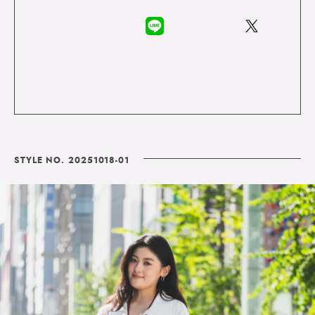
STYLE NO. 20251018-01