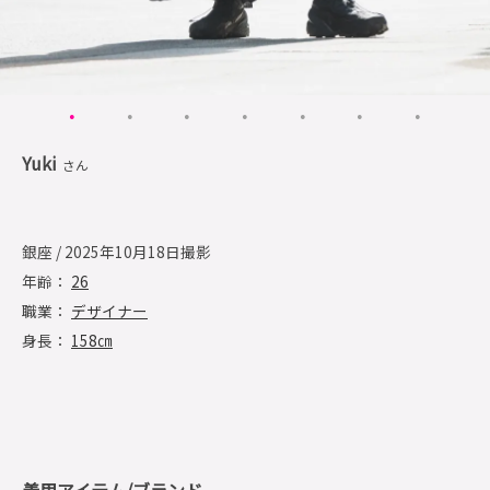
Yuki
さん
銀座 / 2025年10月18日撮影
年齢：
26
職業：
デザイナー
身長：
158㎝