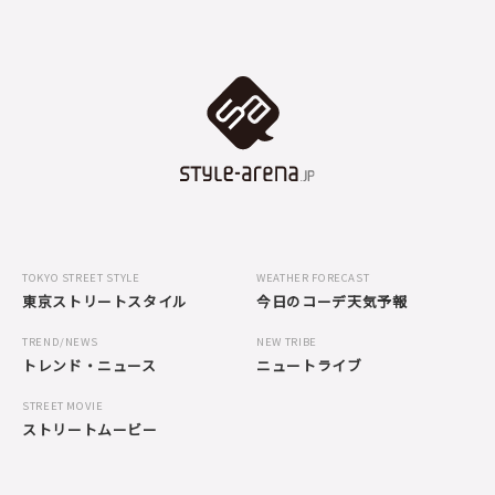
TOKYO STREET STYLE
WEATHER FORECAST
東京ストリートスタイル
今日のコーデ天気予報
TREND/NEWS
NEW TRIBE
トレンド・ニュース
ニュートライブ
STREET MOVIE
ストリートムービー