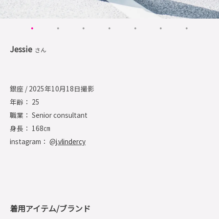
Jessie
さん
銀座 / 2025年10月18日撮影
年齢： 25
職業： Senior consultant
身長： 168㎝
instagram： @
j.vlindercy
着用アイテム/ブランド