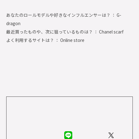
あなたのロールモデルや好きなインフルエンサーは？ ： G-
dragon
最近買ったものや、次に狙っているものは？ ： Chanel scarf
よく利用するサイトは？ ： Online store