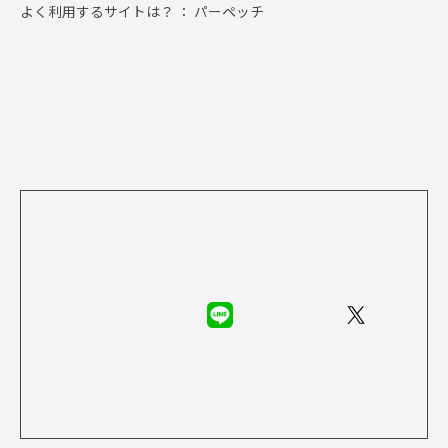
よく利用するサイトは？ ： パーペッチ