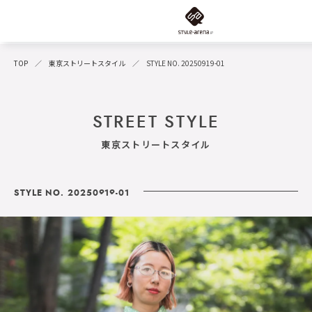
TOP
東京ストリートスタイル
STYLE NO. 20250919-01
STREET STYLE
東京ストリートスタイル
STYLE NO. 20250919-01