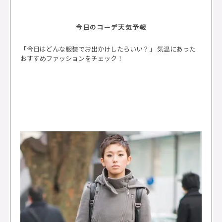
今日のコーデ天気予報
「今日はどんな服装でお出かけしたらいい？」 気温にあった
おすすめファッションをチェック！