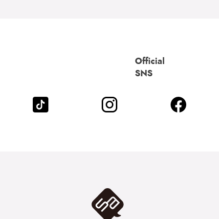
Official
SNS