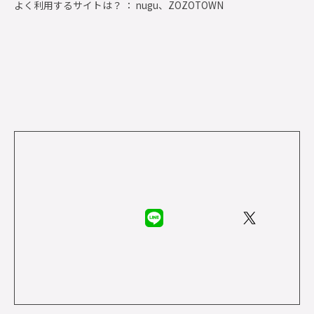
よく利用するサイトは？ ： nugu、ZOZOTOWN