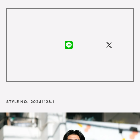
STYLE NO. 20241128-1