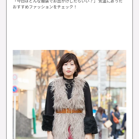
「今日はどんな服装でお出かけしたらいい？」 気温にあった
おすすめファッションをチェック！