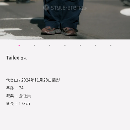
Tailex
さん
代官山 / 2024年11月28日撮影
年齢： 24
職業： 会社員
身長： 173㎝