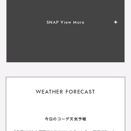
SNAP View More
WEATHER FORECAST
今日のコーデ天気予報