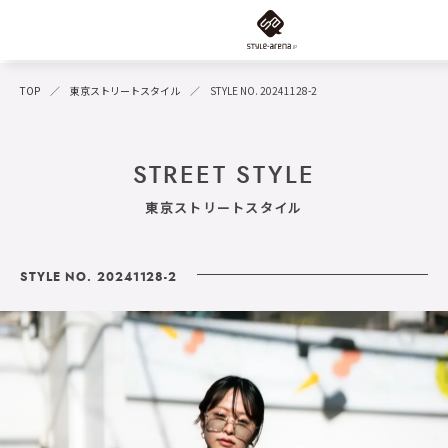
TOP
東京ストリートスタイル
STYLE NO. 20241128-2
STREET STYLE
東京ストリートスタイル
STYLE NO. 20241128-2