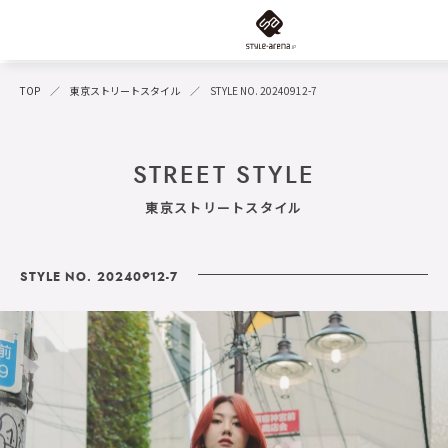
TOP
東京ストリートスタイル
STYLE NO. 20240912-7
STREET STYLE
東京ストリートスタイル
STYLE NO. 20240912-7