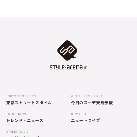
TOKYO STREET STYLE
WEATHER FORECAST
東京ストリートスタイル
今日のコーデ天気予報
TREND/NEWS
NEW TRIBE
トレンド・ニュース
ニュートライブ
STREET MOVIE