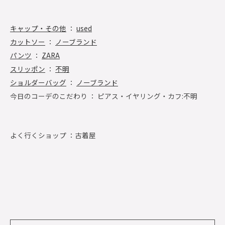
キャップ・その他
：
used
カットソー
：
ノーブランド
パンツ
：
ZARA
スリッポン
：
不明
ショルダーバッグ
：
ノーブランド
今日のコーデのこだわり ： ピアス・イヤリング・カフ:不明
よく行くショップ ：
古着屋