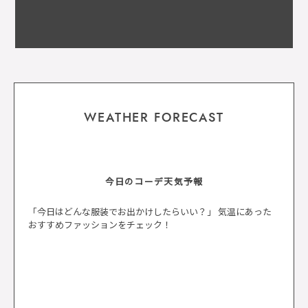
WEATHER FORECAST
今日のコーデ天気予報
「今日はどんな服装でお出かけしたらいい？」 気温にあった
おすすめファッションをチェック！