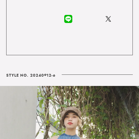
STYLE NO. 20240912-6