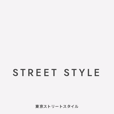
STREET STYLE
東京ストリートスタイル