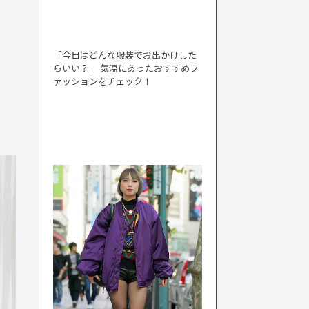
「今日はどんな服装でお出かけした
らいい？」 気温にあったおすすめフ
ァッションをチェック！