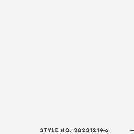
STYLE NO. 20231219-6