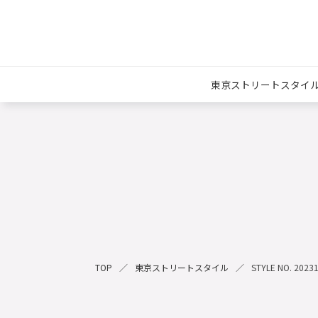
東京ストリートスタイ
TOP
東京ストリートスタイル
STYLE NO. 2023