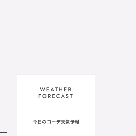
WEATHER
FORECAST
今日のコーデ天気予報