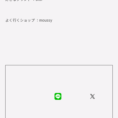
よく行くショップ ：
moussy