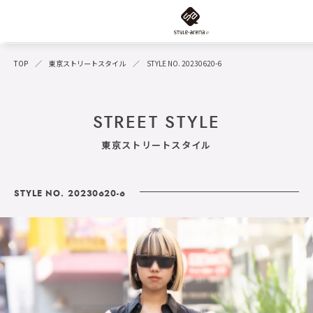
TOP
東京ストリートスタイル
STYLE NO. 20230620-6
STREET STYLE
東京ストリートスタイル
STYLE NO. 20230620-6