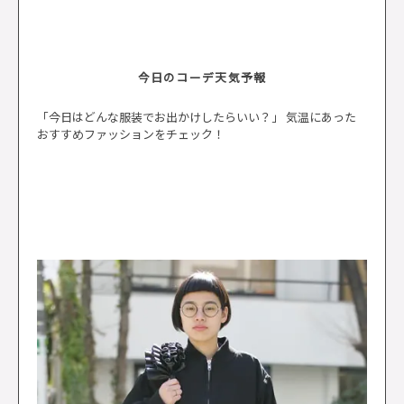
今日のコーデ天気予報
「今日はどんな服装でお出かけしたらいい？」 気温にあった
おすすめファッションをチェック！