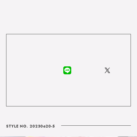
STYLE NO. 20230620-5