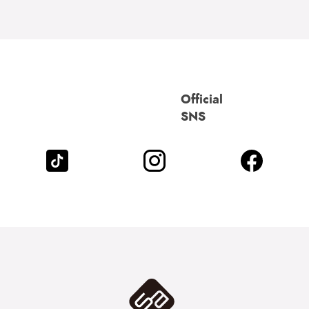
Official
SNS