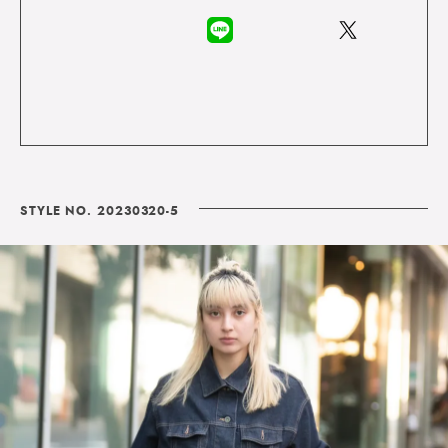
STYLE NO. 20230320-5