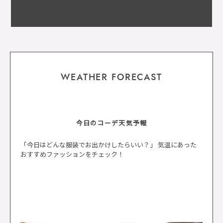
WEATHER FORECAST
今日のコーデ天気予報
「今日はどんな服装でお出かけしたらいい？」 気温にあった
おすすめファッションをチェック！