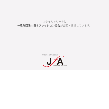
スタイルアリーナは
一般財団法人日本ファッション協会
が企画・運営しています。