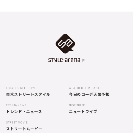
TOKYO STREET STYLE
WEATHER FORECAST
東京ストリートスタイル
今日のコーデ天気予報
TREND/NEWS
NEW TRIBE
トレンド・ニュース
ニュートライブ
STREET MOVIE
ストリートムービー