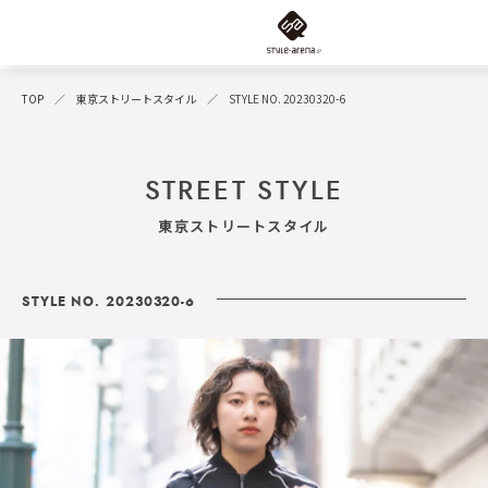
TOP
東京ストリートスタイル
STYLE NO. 20230320-6
STREET STYLE
東京ストリートスタイル
STYLE NO. 20230320-6