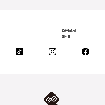
Official
SNS