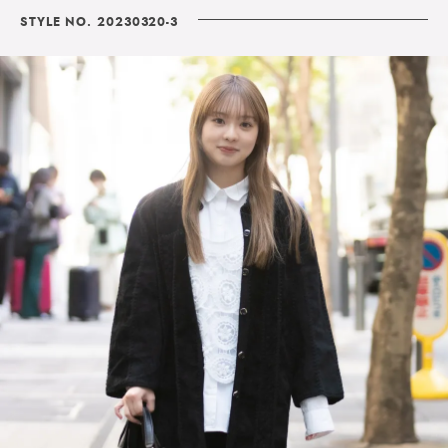
STYLE NO. 20230320-3