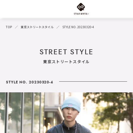
TOP
東京ストリートスタイル
STYLE NO. 20230320-4
STREET STYLE
東京ストリートスタイル
STYLE NO. 20230320-4