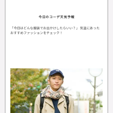
今日のコーデ天気予報
「今日はどんな服装でお出かけしたらいい？」 気温にあった
おすすめファッションをチェック！