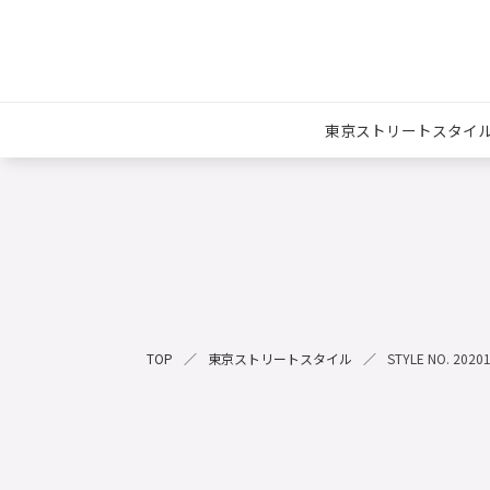
東京ストリートスタイ
TOP
東京ストリートスタイル
STYLE NO. 2020