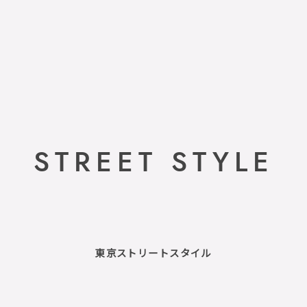
STREET STYLE
東京ストリートスタイル