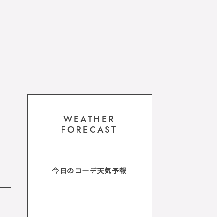
WEATHER
FORECAST
今日のコーデ天気予報