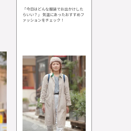
「今日はどんな服装でお出かけした
らいい？」 気温にあったおすすめフ
ァッションをチェック！