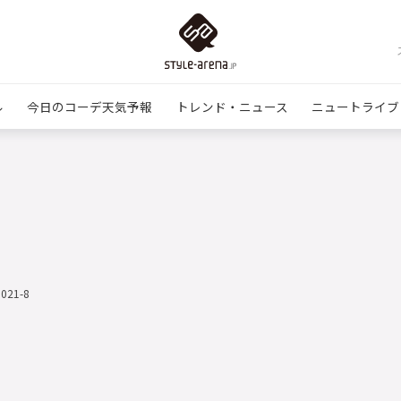
ル
今日のコーデ天気予報
トレンド・ニュース
ニュートライブ
1021-8