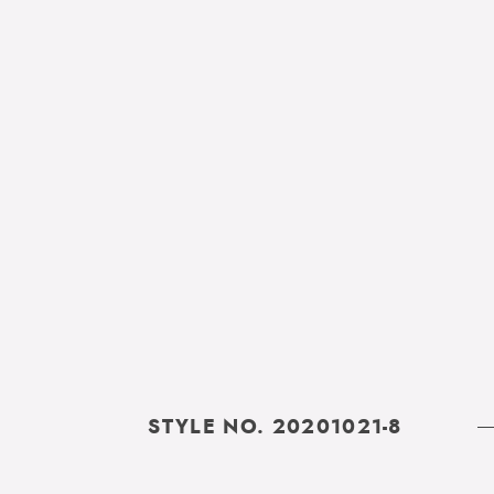
STYLE NO. 20201021-8