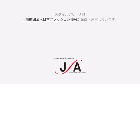
スタイルアリーナは
一般財団法人日本ファッション協会
が企画・運営しています。