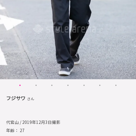
フジサワ
さん
代官山 / 2019年12月3日撮影
年齢： 27