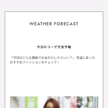
WEATHER FORECAST
今日のコーデ天気予報
「今日はどんな服装でお出かけしたらいい？」 気温にあった
おすすめファッションをチェック！