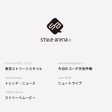
TOKYO STREET STYLE
WEATHER FORECAST
東京ストリートスタイル
今日のコーデ天気予報
TREND/NEWS
NEW TRIBE
トレンド・ニュース
ニュートライブ
STREET MOVIE
ストリートムービー