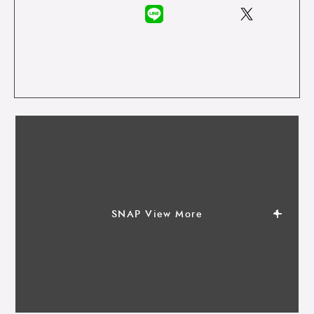
SNAP View More