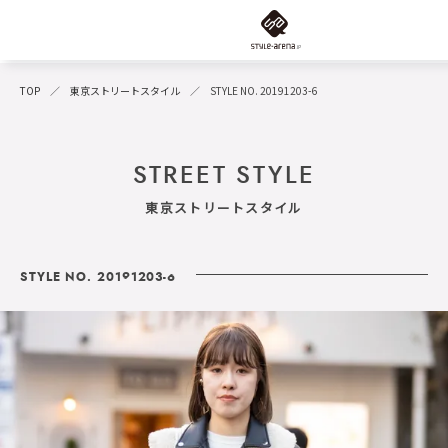
TOP
東京ストリートスタイル
STYLE NO. 20191203-6
STREET STYLE
東京ストリートスタイル
STYLE NO. 20191203-6