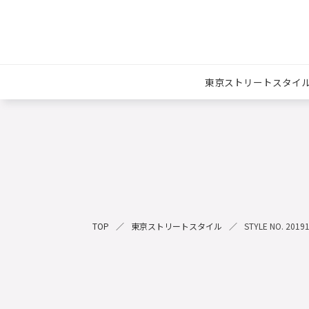
東京ストリートスタイ
TOP
東京ストリートスタイル
STYLE NO. 2019