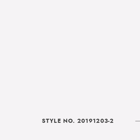
STYLE NO. 20191203-2