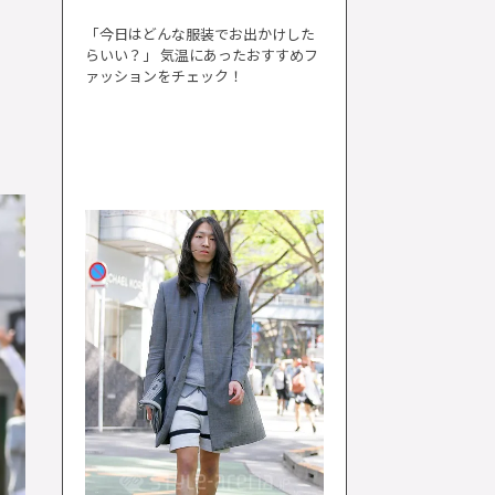
「今日はどんな服装でお出かけした
らいい？」 気温にあったおすすめフ
ァッションをチェック！