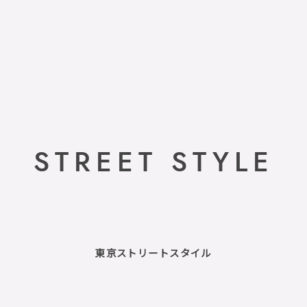
STREET STYLE
東京ストリートスタイル