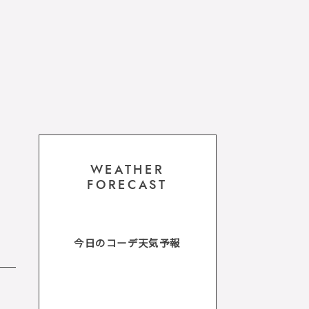
WEATHER
FORECAST
今日のコーデ天気予報