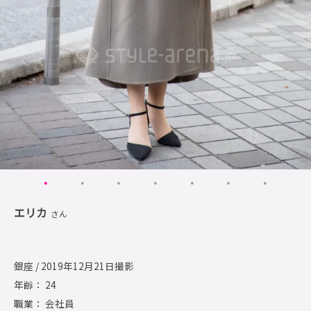
エリカ
さん
銀座 / 2019年12月21日撮影
年齢： 24
職業： 会社員