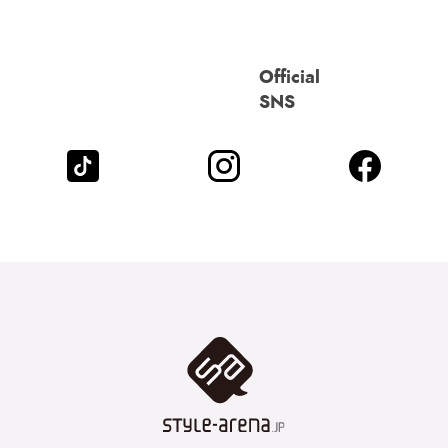
Official
SNS