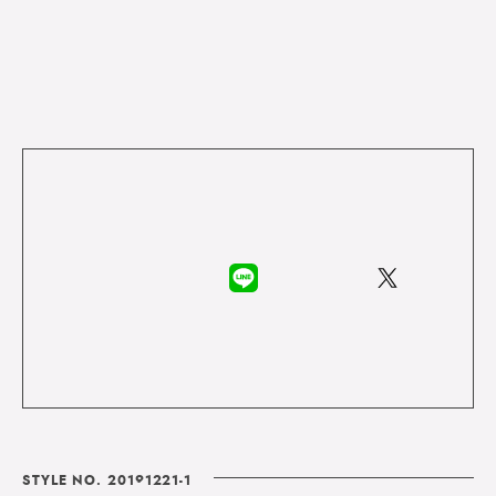
STYLE NO. 20191221-1