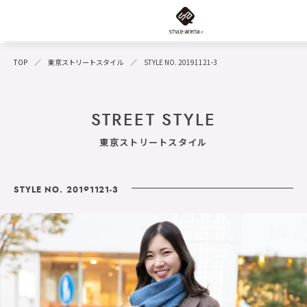
TOP
東京ストリートスタイル
STYLE NO. 20191121-3
STREET STYLE
東京ストリートスタイル
STYLE NO. 20191121-3