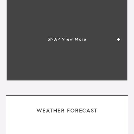
SNAP View More
WEATHER FORECAST