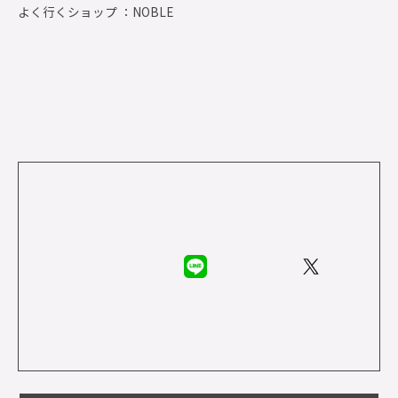
よく行くショップ ：
NOBLE