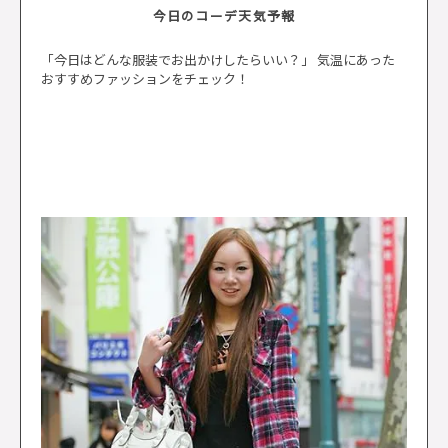
今日のコーデ天気予報
「今日はどんな服装でお出かけしたらいい？」 気温にあった
おすすめファッションをチェック！