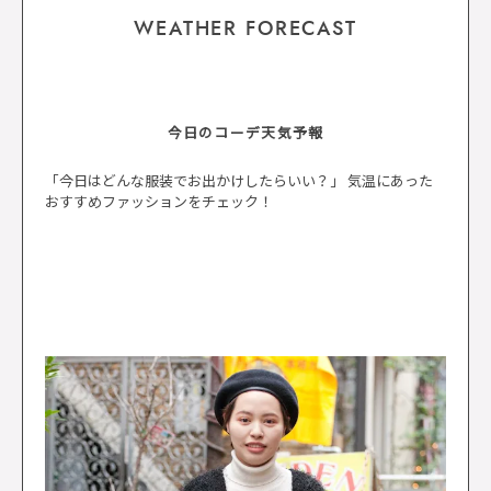
WEATHER FORECAST
今日のコーデ天気予報
「今日はどんな服装でお出かけしたらいい？」 気温にあった
おすすめファッションをチェック！