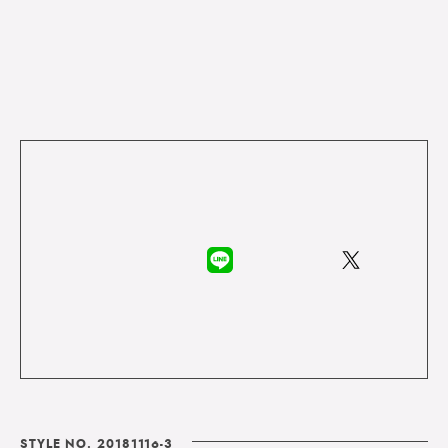
STYLE NO. 20181116-3