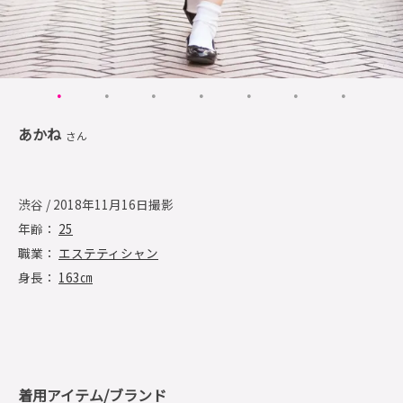
あかね
さん
渋谷 / 2018年11月16日撮影
年齢：
25
職業：
エステティシャン
身長：
163㎝
着用アイテム/ブランド