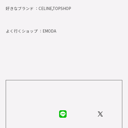
好きなブランド ：
CELINE,TOPSHOP
よく行くショップ ：
EMODA