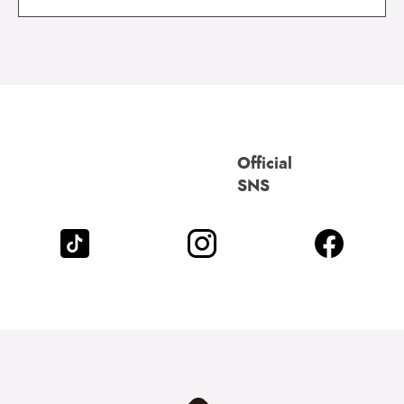
Official
SNS