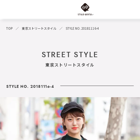
TOP
東京ストリートスタイル
STYLE NO. 20181116-4
STREET STYLE
東京ストリートスタイル
STYLE NO. 20181116-4