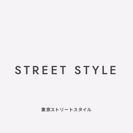
STREET STYLE
東京ストリートスタイル