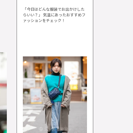
「今日はどんな服装でお出かけした
らいい？」 気温にあったおすすめフ
ァッションをチェック！