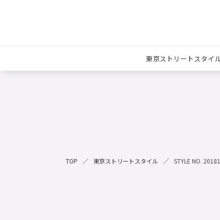
東京ストリートスタイ
TOP
東京ストリートスタイル
STYLE NO. 2018