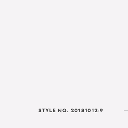
STYLE NO. 20181012-9