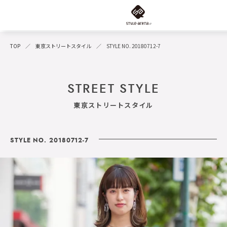
TOP
東京ストリートスタイル
STYLE NO. 20180712-7
STREET STYLE
東京ストリートスタイル
STYLE NO. 20180712-7