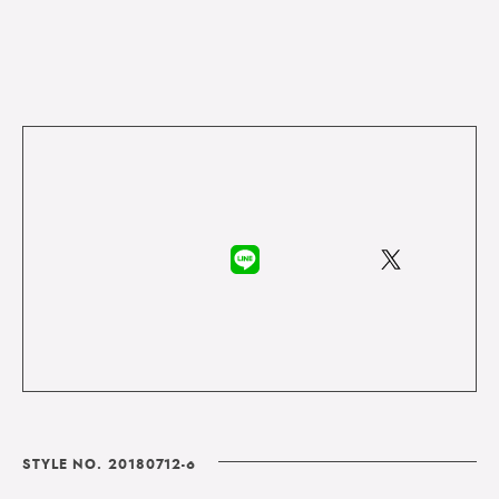
STYLE NO. 20180712-6