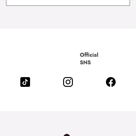
Official
SNS