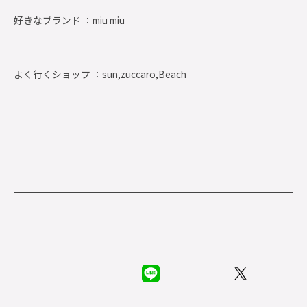
好きなブランド ：
miu miu
よく行くショップ ：
sun,zuccaro,Beach