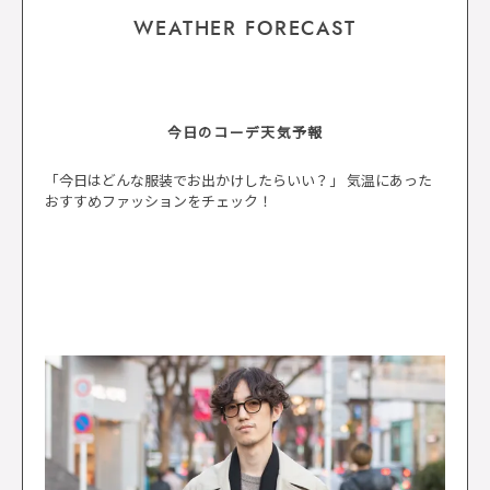
WEATHER FORECAST
今日のコーデ天気予報
「今日はどんな服装でお出かけしたらいい？」 気温にあった
おすすめファッションをチェック！