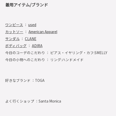
着用アイテム/ブランド
ワンピース
：
used
カットソー
：
American Apparel
サンダル
：
CLANE
ボディバッグ
：
ADIRA
今日のコーデのこだわり ： ピアス・イヤリング・カフ:SMELLY
今日の小物へのこだわり ： リング:ハンドメイド
好きなブランド ：
TOGA
よく行くショップ ：
Santa Monica