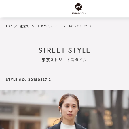
TOP
東京ストリートスタイル
STYLE NO. 20180327-2
STREET STYLE
東京ストリートスタイル
STYLE NO. 20180327-2