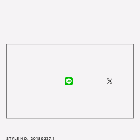
STYLE NO. 20180327-1