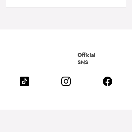
Official
SNS