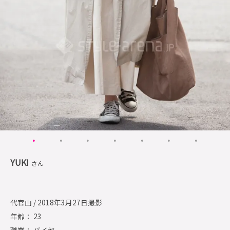
YUKI
さん
代官山 / 2018年3月27日撮影
年齢： 23