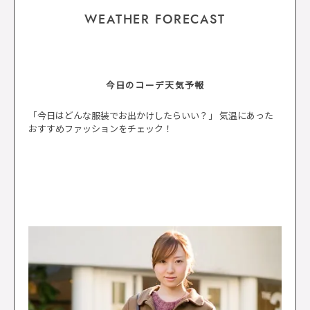
WEATHER FORECAST
今日のコーデ天気予報
「今日はどんな服装でお出かけしたらいい？」 気温にあった
おすすめファッションをチェック！