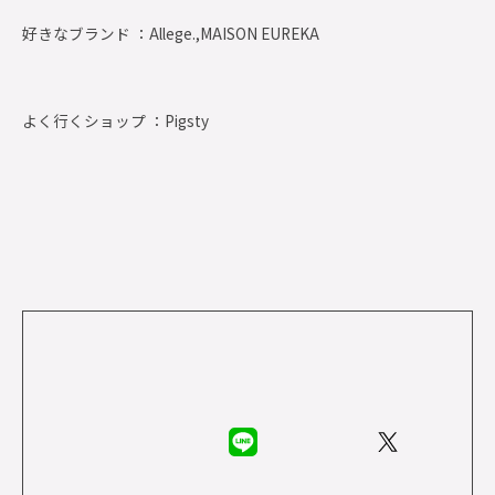
好きなブランド ：
Allege.,MAISON EUREKA
よく行くショップ ：
Pigsty