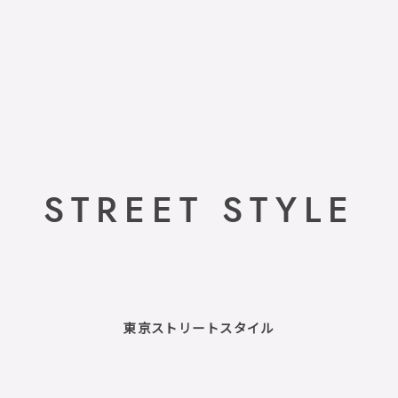
STREET STYLE
東京ストリートスタイル