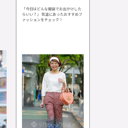
「今日はどんな服装でお出かけした
らいい？」 気温にあったおすすめフ
ァッションをチェック！