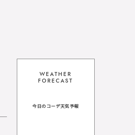
WEATHER
FORECAST
今日のコーデ天気予報