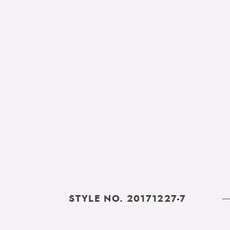
STYLE NO. 20171227-7