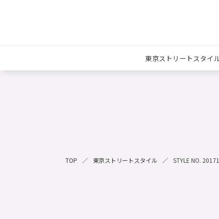
東京ストリートスタイ
TOP
東京ストリートスタイル
STYLE NO. 2017