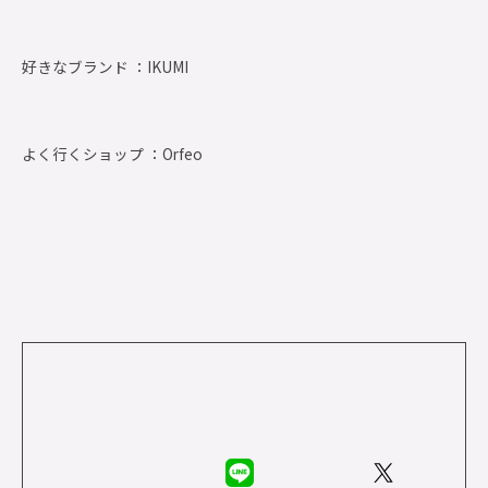
好きなブランド ：
IKUMI
よく行くショップ ：
Orfeo