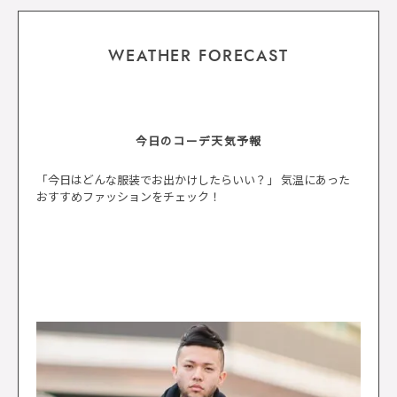
WEATHER FORECAST
今日のコーデ天気予報
「今日はどんな服装でお出かけしたらいい？」 気温にあった
おすすめファッションをチェック！