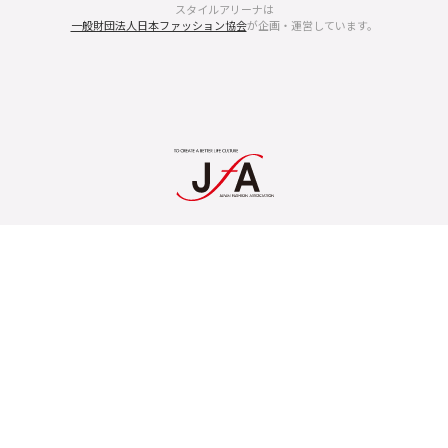
スタイルアリーナは
一般財団法人日本ファッション協会
が企画・運営しています。