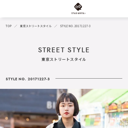
TOP
東京ストリートスタイル
STYLE NO. 20171227-3
STREET STYLE
東京ストリートスタイル
STYLE NO. 20171227-3