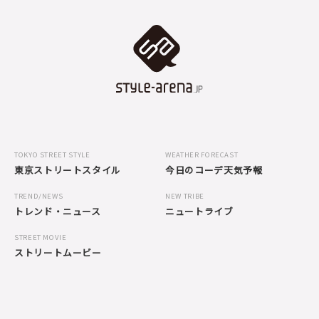
TOKYO STREET STYLE
WEATHER FORECAST
東京ストリートスタイル
今日のコーデ天気予報
TREND/NEWS
NEW TRIBE
トレンド・ニュース
ニュートライブ
STREET MOVIE
ストリートムービー