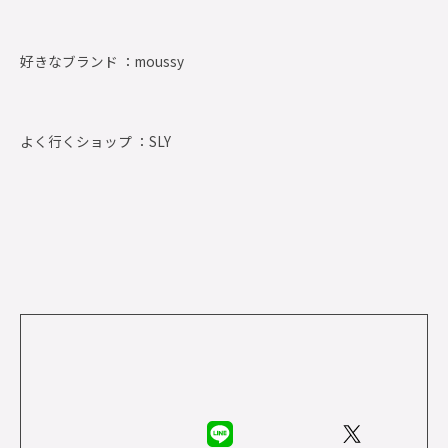
好きなブランド ：
moussy
よく行くショップ ：
SLY