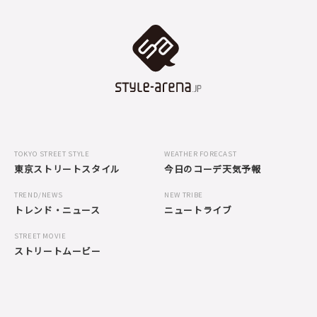
TOKYO STREET STYLE
WEATHER FORECAST
東京ストリートスタイル
今日のコーデ天気予報
TREND/NEWS
NEW TRIBE
トレンド・ニュース
ニュートライブ
STREET MOVIE
ストリートムービー