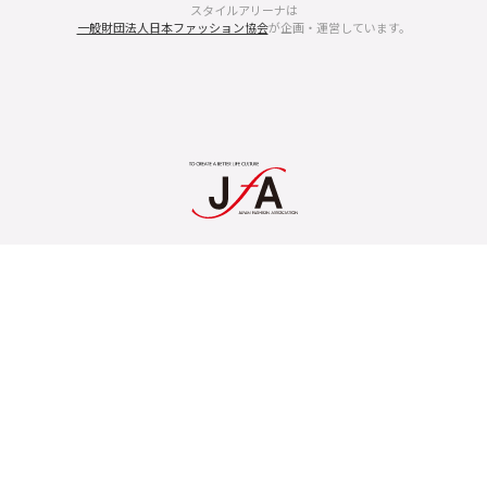
スタイルアリーナは
一般財団法人日本ファッション協会
が企画・運営しています。