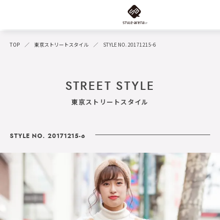
TOP
東京ストリートスタイル
STYLE NO. 20171215-6
STREET STYLE
東京ストリートスタイル
STYLE NO. 20171215-6