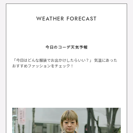
WEATHER FORECAST
今日のコーデ天気予報
「今日はどんな服装でお出かけしたらいい？」 気温にあった
おすすめファッションをチェック！