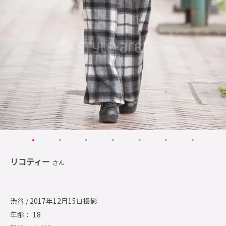
リコティー
さん
渋谷 / 2017年12月15日撮影
年齢： 18