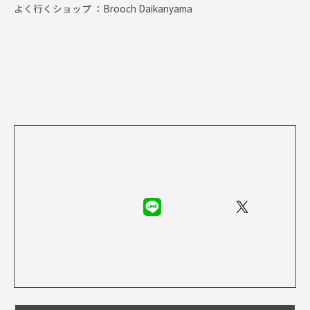
よく行くショップ ：
Brooch Daikanyama