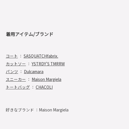
着用アイテム/ブランド
コート
：
SASQUATCHfabrix.
カットソー
：
YSTRDY'S TMRRW
パンツ
：
Dulcamara
スニーカー
：
Maison Margiela
トートバッグ
：
CHACOLI
好きなブランド ：
Maison Margiela