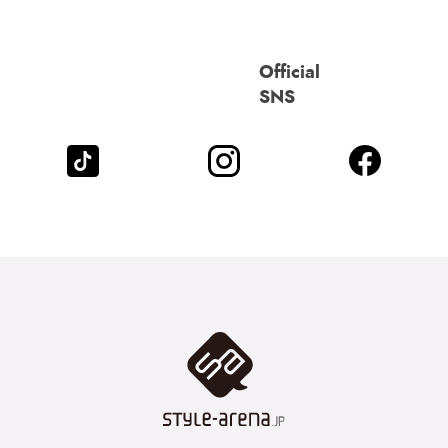
Official
SNS