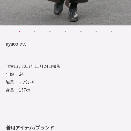
ayaco
さん
代官山 / 2017年11月24日撮影
年齢：
24
職業：
アパレル
身長：
157㎝
着用アイテム/ブランド