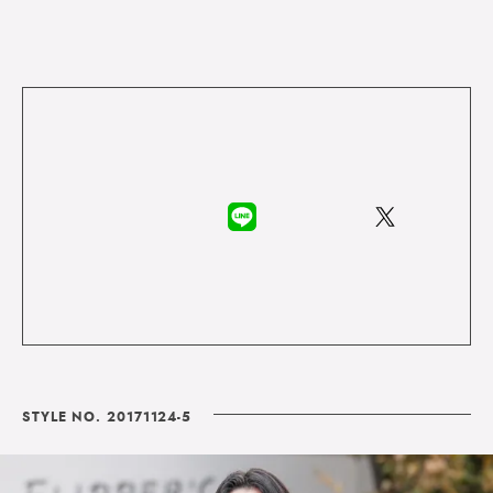
STYLE NO. 20171124-5