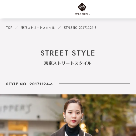
TOP
東京ストリートスタイル
STYLE NO. 20171124-6
STREET STYLE
東京ストリートスタイル
STYLE NO. 20171124-6