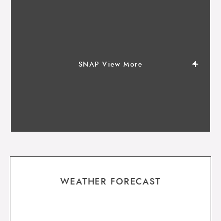
SNAP View More
WEATHER FORECAST