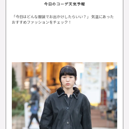
今日のコーデ天気予報
「今日はどんな服装でお出かけしたらいい？」 気温にあった
おすすめファッションをチェック！