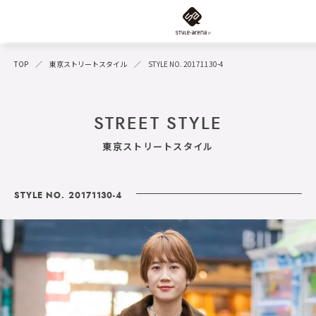
TOP
東京ストリートスタイル
STYLE NO. 20171130-4
STREET STYLE
東京ストリートスタイル
STYLE NO. 20171130-4