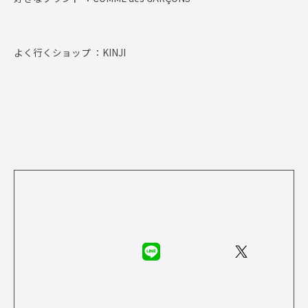
よく行くショップ ：
KINJI