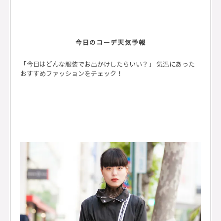
今日のコーデ天気予報
「今日はどんな服装でお出かけしたらいい？」 気温にあった
おすすめファッションをチェック！