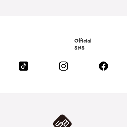
Official
SNS