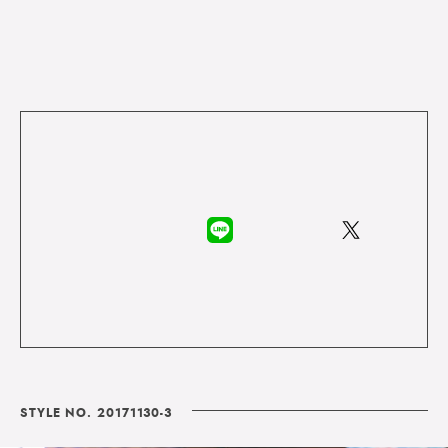
STYLE NO. 20171130-3