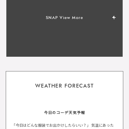
SNAP View More
WEATHER FORECAST
今日のコーデ天気予報
「今日はどんな服装でお出かけしたらいい？」 気温にあった