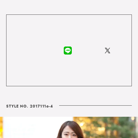
STYLE NO. 20171116-4