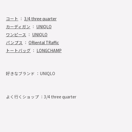
コート
：
3/4 three quarter
カーディガン
：
UNIQLO
ワンピース
：
UNIQLO
パンプス
：
ORiental TRaffic
トートバッグ
：
LONGCHAMP
好きなブランド ：
UNIQLO
よく行くショップ ：
3/4 three quarter