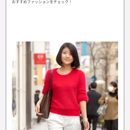
おすすめファッションをチェック！