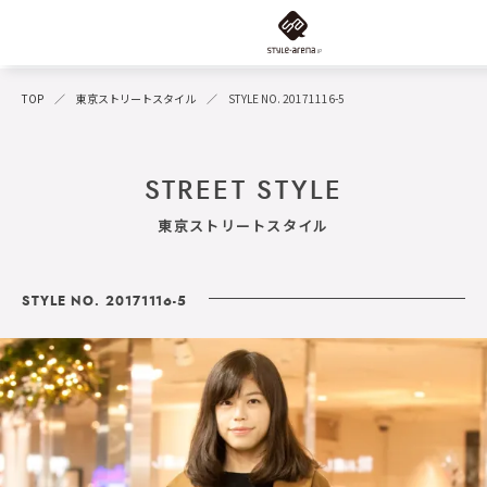
TOP
東京ストリートスタイル
STYLE NO. 20171116-5
STREET STYLE
東京ストリートスタイル
STYLE NO. 20171116-5