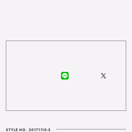
STYLE NO. 20171110-3