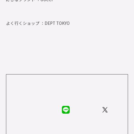
よく行くショップ ：
DEPT TOKYO