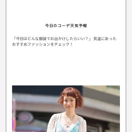
今日のコーデ天気予報
「今日はどんな服装でお出かけしたらいい？」 気温にあった
おすすめファッションをチェック！