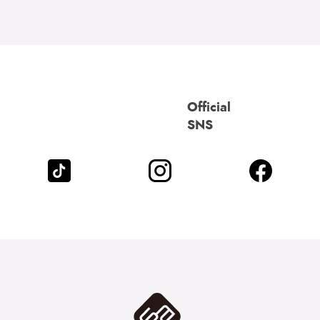
Official
SNS