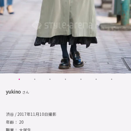
yukino
さん
渋谷 / 2017年11月10日撮影
年齢： 20
職業： 大学生