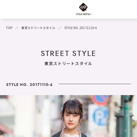
TOP
東京ストリートスタイル
STYLE NO. 20171110-4
STREET STYLE
東京ストリートスタイル
STYLE NO. 20171110-4