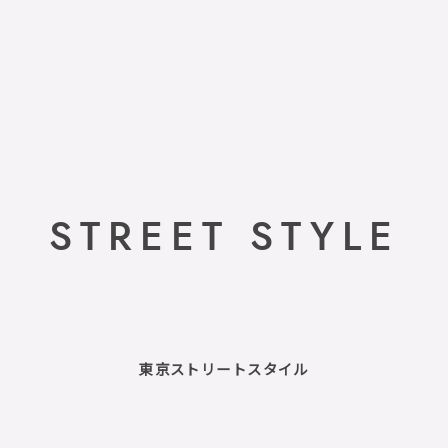
STREET STYLE
東京ストリートスタイル