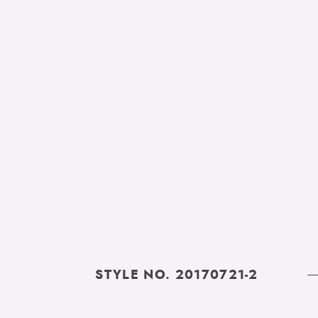
STYLE NO. 20170721-2