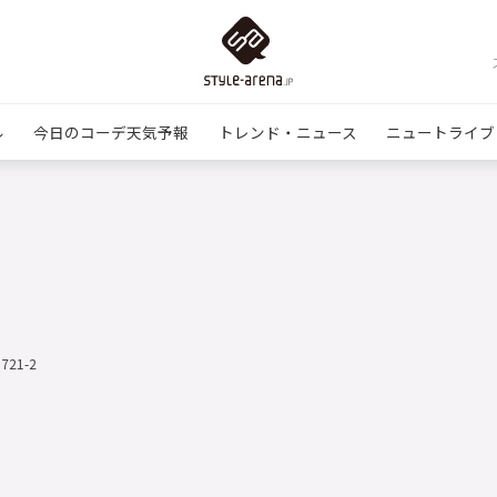
ル
今日のコーデ天気予報
トレンド・ニュース
ニュートライブ
0721-2