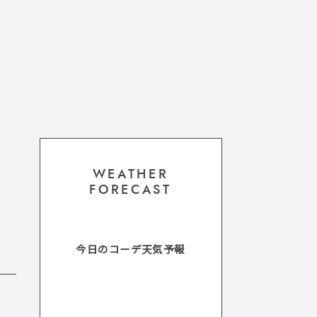
WEATHER
FORECAST
今日のコーデ天気予報