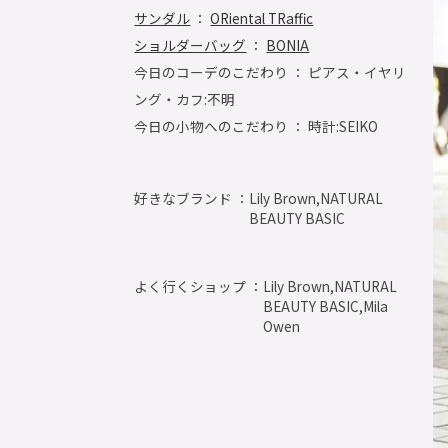
サンダル
：
ORiental TRaffic
ショルダーバッグ
：
BONIA
今日のコーデのこだわり ： ピアス・イヤリ
ング・カフ:不明
今日の小物へのこだわり ： 時計:SEIKO
好きなブランド ：
Lily Brown,NATURAL
BEAUTY BASIC
よく行くショップ ：
Lily Brown,NATURAL
BEAUTY BASIC,Mila
Owen