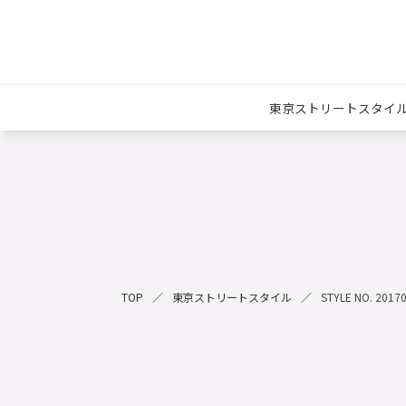
東京ストリートスタイ
TOP
東京ストリートスタイル
STYLE NO. 2017