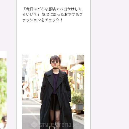
「今日はどんな服装でお出かけした
らいい？」 気温にあったおすすめフ
ァッションをチェック！