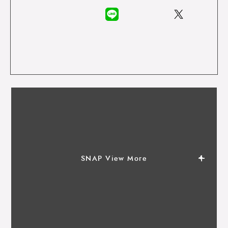
SNAP View More