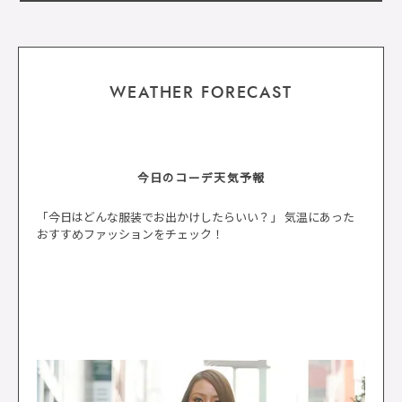
WEATHER FORECAST
今日のコーデ天気予報
「今日はどんな服装でお出かけしたらいい？」 気温にあった
おすすめファッションをチェック！