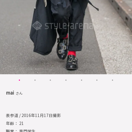
mai
さん
表参道 / 2016年11月17日撮影
年齢： 21
職業： 専門学生