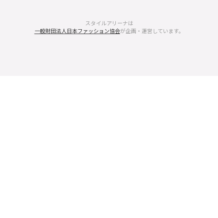
スタイルアリーナは
一般財団法人日本ファッション協会
が企画・運営しています。