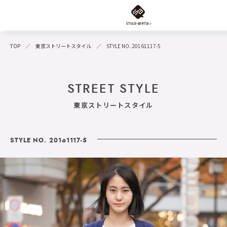
TOP
東京ストリートスタイル
STYLE NO. 20161117-5
STREET STYLE
東京ストリートスタイル
STYLE NO. 20161117-5