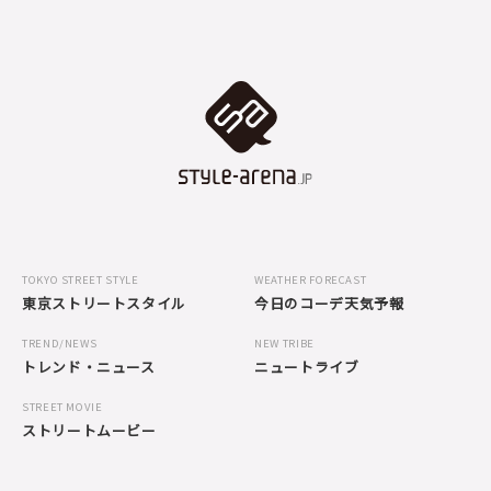
TOKYO STREET STYLE
WEATHER FORECAST
東京ストリートスタイル
今日のコーデ天気予報
TREND/NEWS
NEW TRIBE
トレンド・ニュース
ニュートライブ
STREET MOVIE
ストリートムービー