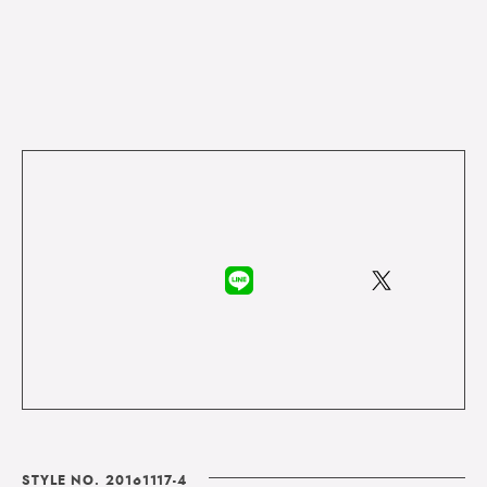
STYLE NO. 20161117-4