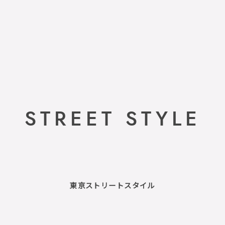
STREET STYLE
東京ストリートスタイル