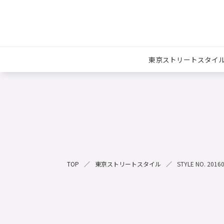
東京ストリートスタイ
TOP
東京ストリートスタイル
STYLE NO. 2016