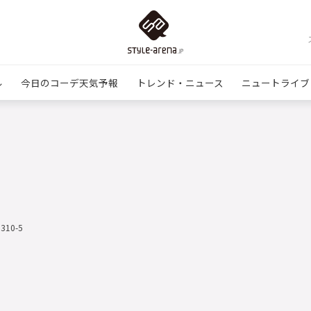
ル
今日のコーデ天気予報
トレンド・ニュース
ニュートライブ
0310-5