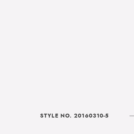
STYLE NO. 20160310-5