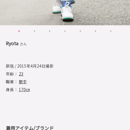
Ryota
さん
原宿 / 2015年4月24日撮影
年齢：
23
職業：
歌手
身長：
170㎝
着用アイテム/ブランド