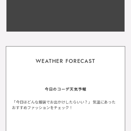
WEATHER FORECAST
今日のコーデ天気予報
「今日はどんな服装でお出かけしたらいい？」 気温にあった
おすすめファッションをチェック！