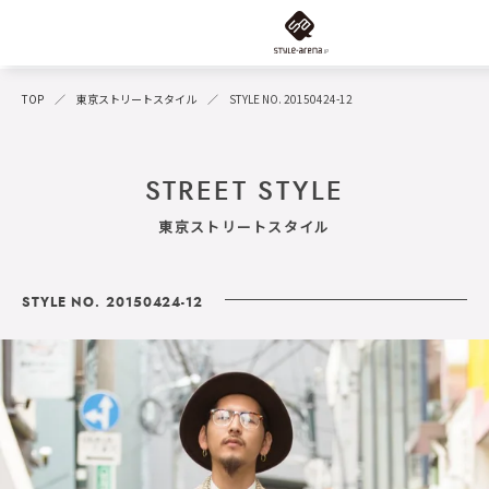
TOP
東京ストリートスタイル
STYLE NO. 20150424-12
STREET STYLE
東京ストリートスタイル
STYLE NO. 20150424-12