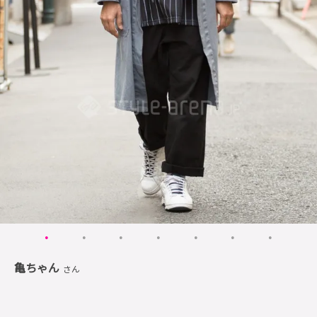
亀ちゃん
さん