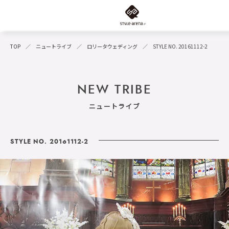
TOP
ニュートライブ
ロリータウェディング
STYLE NO. 20161112-2
NEW TRIBE
ニュートライブ
STYLE NO. 20161112-2