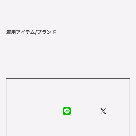
着用アイテム/ブランド