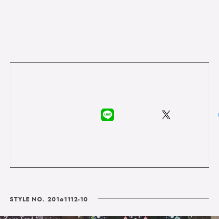
STYLE NO. 20161112-10