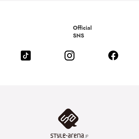
Official
SNS