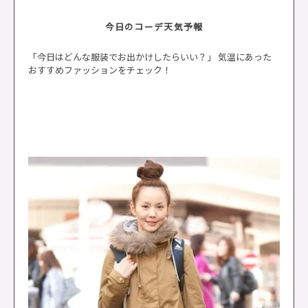
今日のコーデ天気予報
「今日はどんな服装でお出かけしたらいい？」 気温にあった
おすすめファッションをチェック！