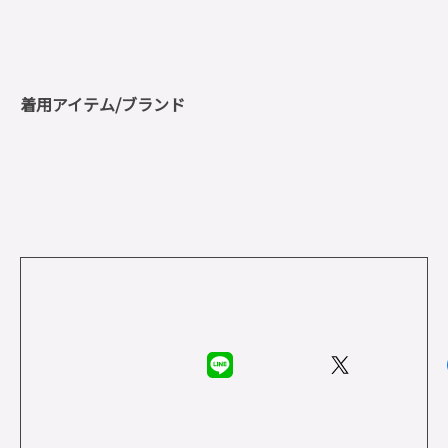
着用アイテム/ブランド