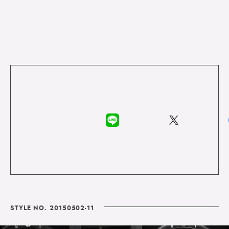
STYLE NO. 20150502-11