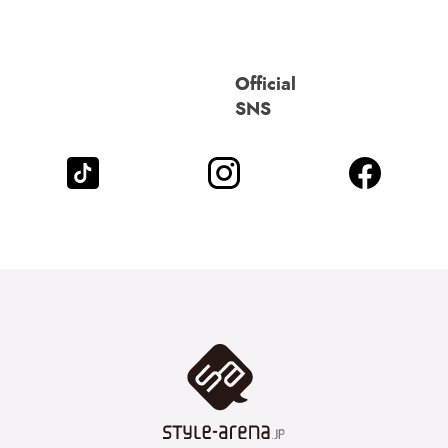
Official
SNS