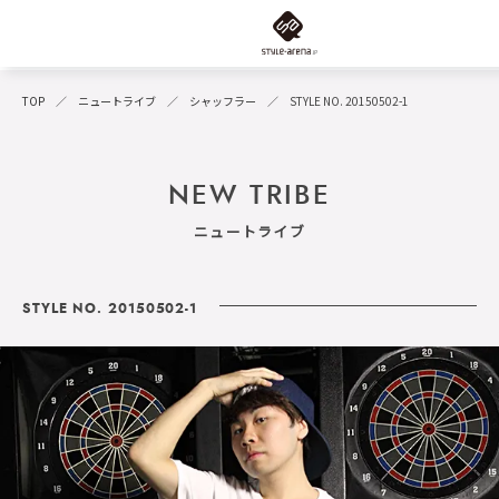
TOP
ニュートライブ
シャッフラー
STYLE NO. 20150502-1
NEW TRIBE
ニュートライブ
STYLE NO. 20150502-1