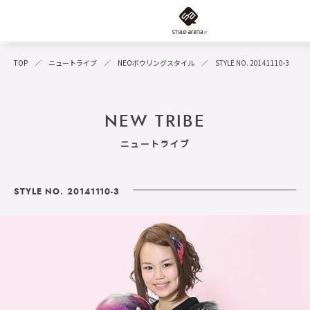
TOP
ニュートライブ
NEOボウリングスタイル
STYLE NO. 20141110-3
NEW TRIBE
ニュートライブ
STYLE NO. 20141110-3