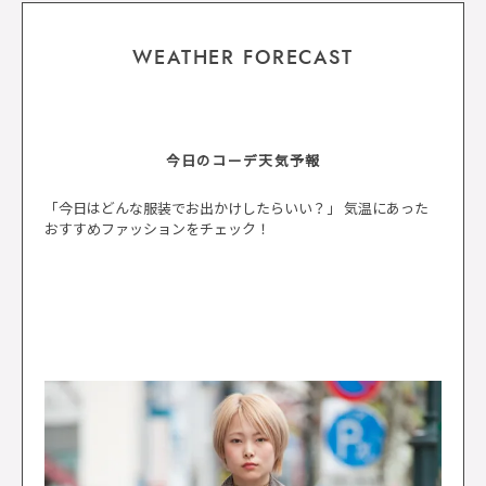
WEATHER FORECAST
今日のコーデ天気予報
「今日はどんな服装でお出かけしたらいい？」 気温にあった
おすすめファッションをチェック！