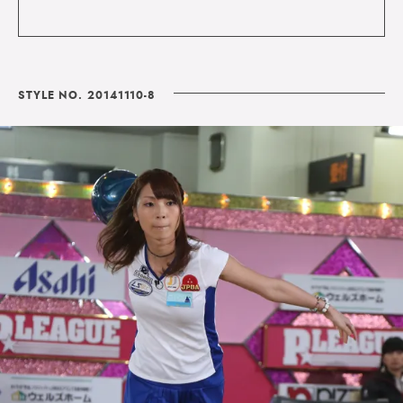
STYLE NO. 20141110-8