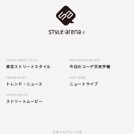
TOKYO STREET STYLE
WEATHER FORECAST
東京ストリートスタイル
今日のコーデ天気予報
TREND/NEWS
NEW TRIBE
トレンド・ニュース
ニュートライブ
STREET MOVIE
ストリートムービー
スタイルアリーナは