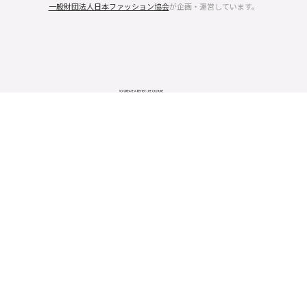
一般財団法人日本ファッション協会
が企画・運営しています。