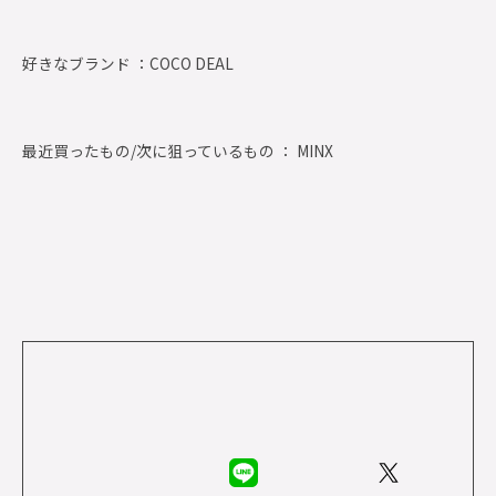
好きなブランド ：
COCO DEAL
最近買ったもの/次に狙っているもの ： MINX