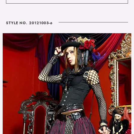
STYLE NO. 20121003-6