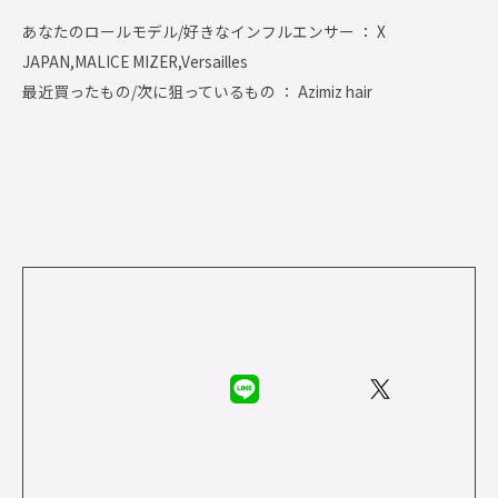
あなたのロールモデル/好きなインフルエンサー ： X
JAPAN,MALICE MIZER,Versailles
最近買ったもの/次に狙っているもの ： Azimiz hair