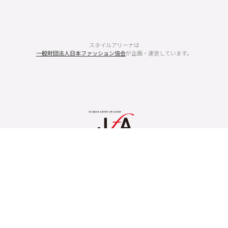
スタイルアリーナは
一般財団法人日本ファッション協会
が企画・運営しています。