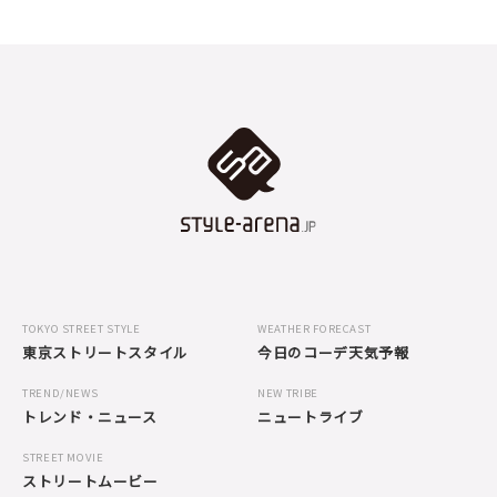
TOKYO STREET STYLE
WEATHER FORECAST
東京ストリートスタイル
今日のコーデ天気予報
TREND/NEWS
NEW TRIBE
トレンド・ニュース
ニュートライブ
STREET MOVIE
ストリートムービー