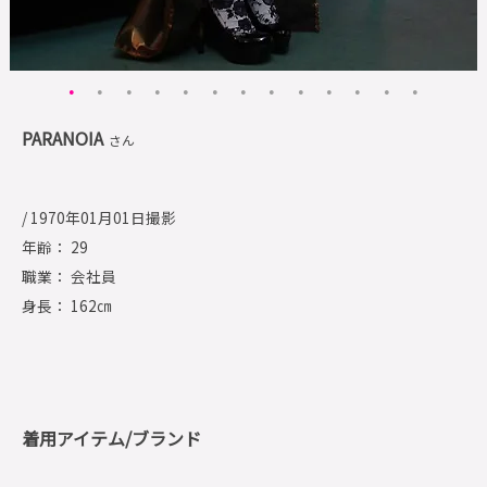
PARANOIA
さん
/ 1970年01月01日撮影
年齢： 29
職業： 会社員
身長： 162㎝
着用アイテム/ブランド