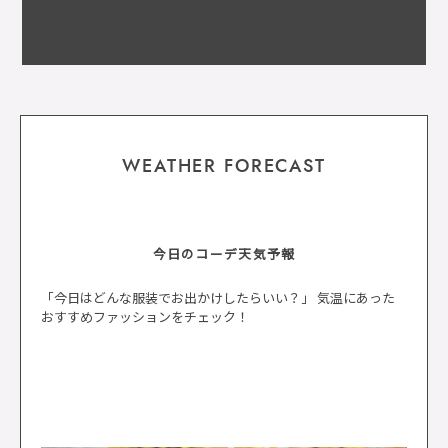
WEATHER FORECAST
今日のコーデ天気予報
「今日はどんな服装でお出かけしたらいい？」 気温にあった
おすすめファッションをチェック！