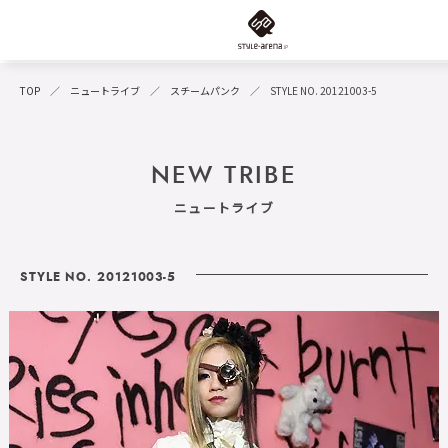
TOP
ニュートライブ
スチームパンク
STYLE NO. 20121003-5
NEW TRIBE
ニュートライブ
STYLE NO. 20121003-5