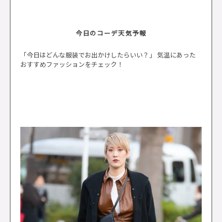
今日のコーデ天気予報
「今日はどんな服装でお出かけしたらいい？」 気温にあった
おすすめファッションをチェック！