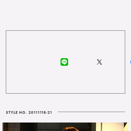
STYLE NO. 20111118-21