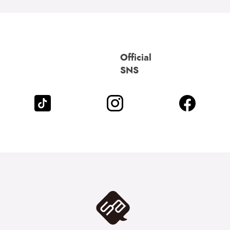
Official
SNS