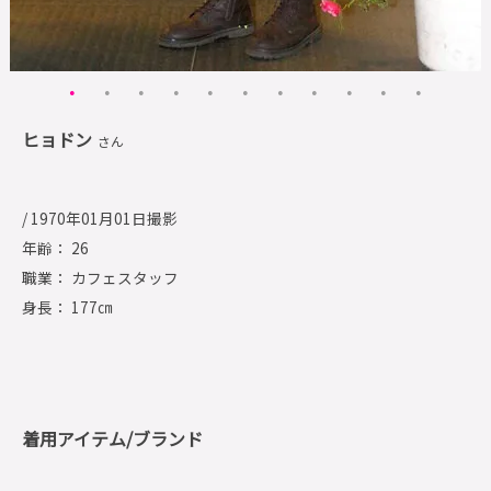
ヒョドン
さん
/ 1970年01月01日撮影
年齢： 26
職業： カフェスタッフ
身長： 177㎝
着用アイテム/ブランド