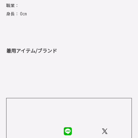
職業：
身長： 0㎝
着用アイテム/ブランド