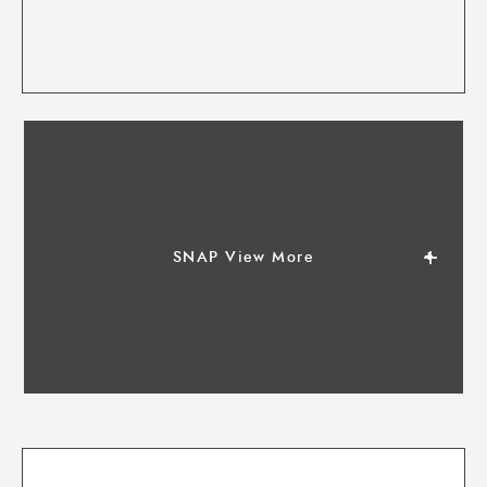
SNAP View More