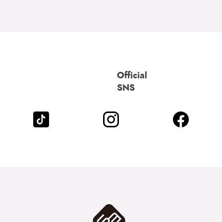
Official
SNS