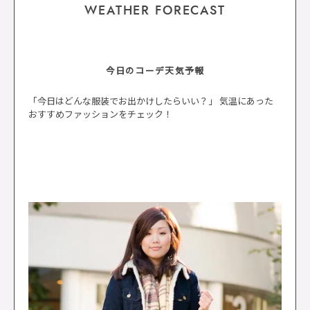
WEATHER FORECAST
今日のコーデ天気予報
「今日はどんな服装でお出かけしたらいい？」 気温にあった
おすすめファッションをチェック！