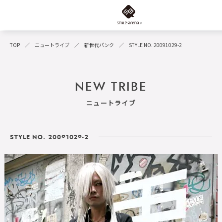
TOP
ニュートライブ
新世代パンク
STYLE NO. 20091029-2
NEW TRIBE
ニュートライブ
STYLE NO. 20091029-2