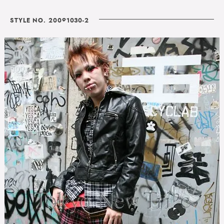
STYLE NO. 20091030-2