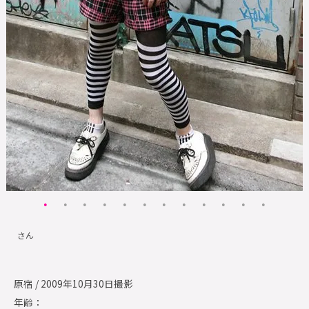
さん
原宿 / 2009年10月30日撮影
年齢：