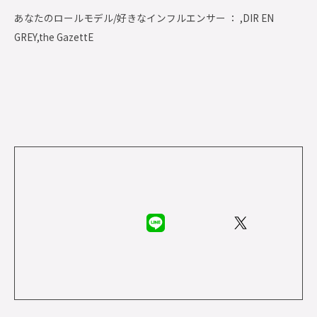
あなたのロールモデル/好きなインフルエンサー ： ,DIR EN
GREY,the GazettE