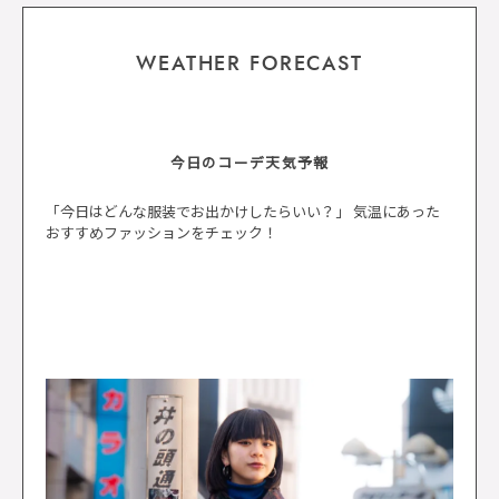
WEATHER FORECAST
今日のコーデ天気予報
「今日はどんな服装でお出かけしたらいい？」 気温にあった
おすすめファッションをチェック！