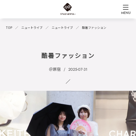
MENU
TOP
ニュートライブ
ニュートライブ
酷暑ファッション
酷暑ファッション
＠原宿
2025-07-31