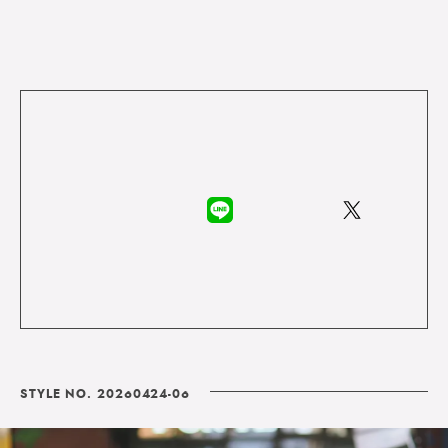
STYLE NO. 20260424-06