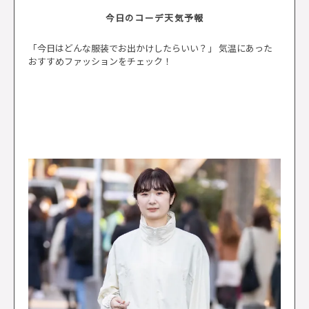
今日のコーデ天気予報
「今日はどんな服装でお出かけしたらいい？」 気温にあった
おすすめファッションをチェック！