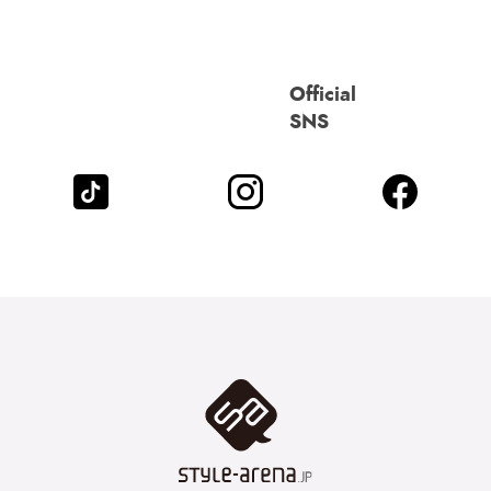
Official
SNS