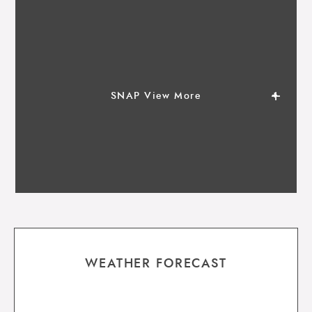
SNAP View More
WEATHER FORECAST