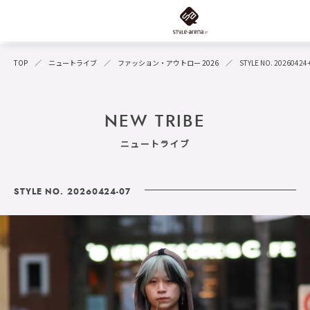
TOP
ニュートライブ
ファッション・アウトロー 2026
STYLE NO. 20260424
NEW TRIBE
ニュートライブ
STYLE NO. 20260424-07