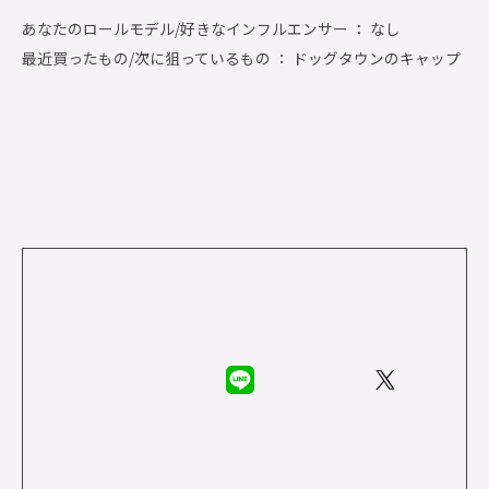
あなたのロールモデル/好きなインフルエンサー ： なし
最近買ったもの/次に狙っているもの ： ドッグタウンのキャップ