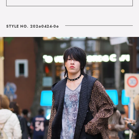
STYLE NO. 20260424-06