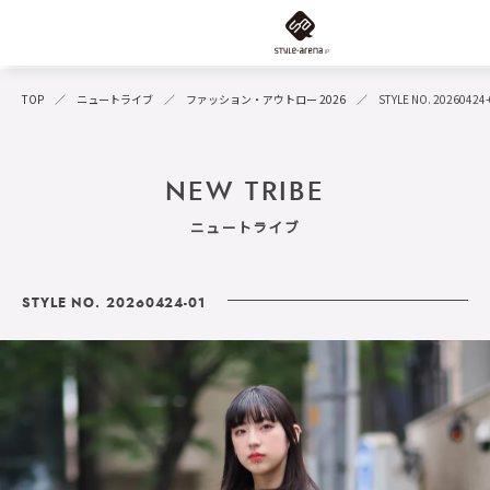
TOP
ニュートライブ
ファッション・アウトロー 2026
STYLE NO. 20260424
NEW TRIBE
ニュートライブ
STYLE NO. 20260424-01