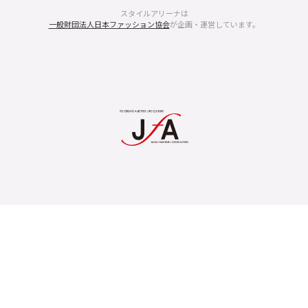
スタイルアリーナは
一般財団法人日本ファッション協会
が企画・運営しています。