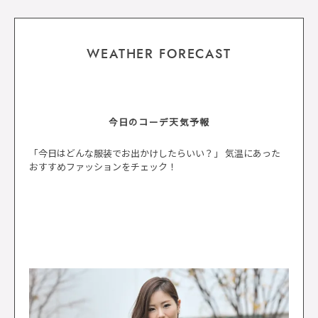
WEATHER FORECAST
今日のコーデ天気予報
「今日はどんな服装でお出かけしたらいい？」 気温にあった
おすすめファッションをチェック！