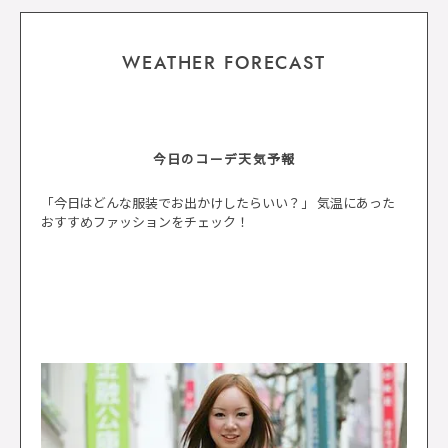
WEATHER FORECAST
今日のコーデ天気予報
「今日はどんな服装でお出かけしたらいい？」 気温にあった
おすすめファッションをチェック！