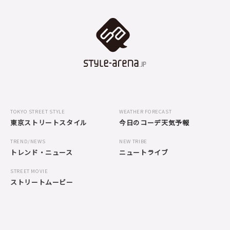
TOKYO STREET STYLE
WEATHER FORECAST
東京ストリートスタイル
今日のコーデ天気予報
TREND/NEWS
NEW TRIBE
トレンド・ニュース
ニュートライブ
STREET MOVIE
ストリートムービー