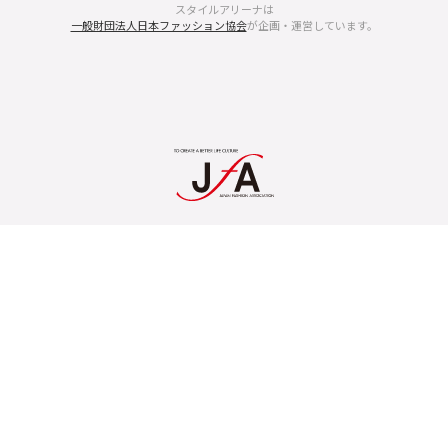
スタイルアリーナは
一般財団法人日本ファッション協会
が企画・運営しています。