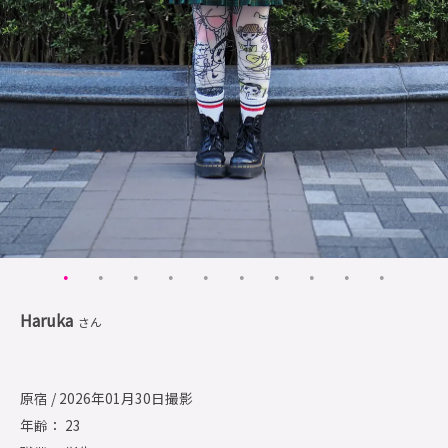
Haruka
さん
原宿 / 2026年01月30日撮影
年齢： 23