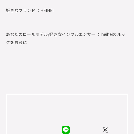
好きなブランド ：
HEIHEI
あなたのロールモデル/好きなインフルエンサー ： heiheiのルッ
クを参考に