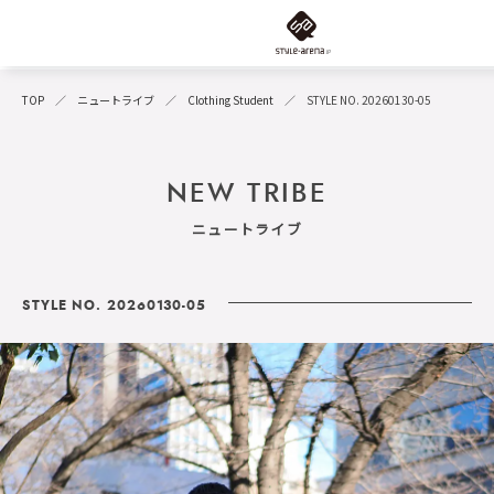
TOP
ニュートライブ
Clothing Student
STYLE NO. 20260130-05
NEW TRIBE
ニュートライブ
STYLE NO. 20260130-05