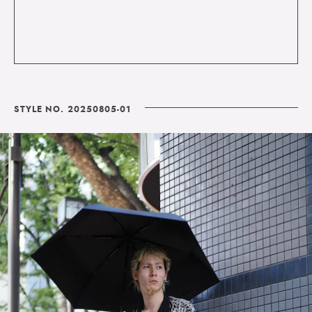
STYLE NO. 20250805-01