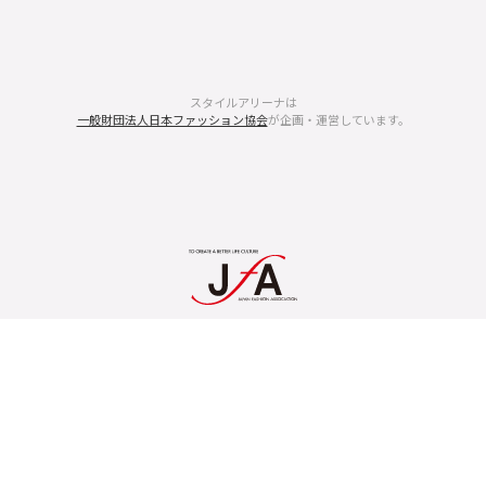
スタイルアリーナは
一般財団法人日本ファッション協会
が企画・運営しています。