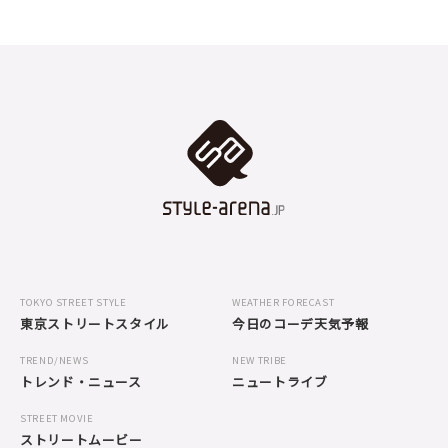
TOKYO STREET STYLE
WEATHER FORECAST
東京ストリートスタイル
今日のコーデ天気予報
TREND/NEWS
NEW TRIBE
トレンド・ニュース
ニュートライブ
STREET MOVIE
ストリートムービー