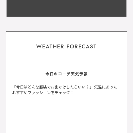
WEATHER FORECAST
今日のコーデ天気予報
「今日はどんな服装でお出かけしたらいい？」 気温にあった
おすすめファッションをチェック！