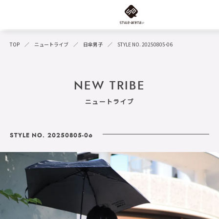
TOP
ニュートライブ
日傘男子
STYLE NO. 20250805-06
NEW TRIBE
ニュートライブ
STYLE NO. 20250805-06