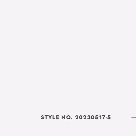
STYLE NO. 20230517-5