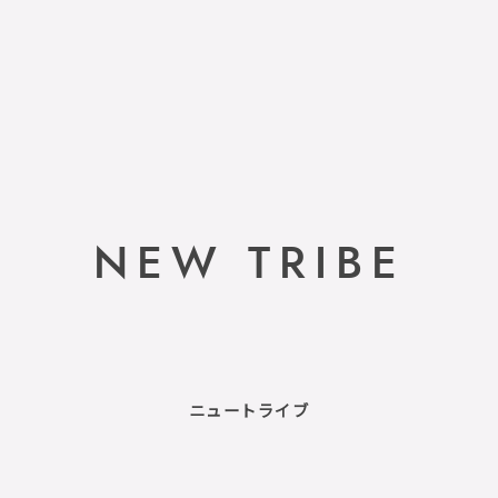
NEW TRIBE
ニュートライブ