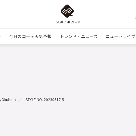
ル
今日のコーデ天気予報
トレンド・ニュース
ニュートライブ
ra/Okuhara
STYLE NO. 20230517-5