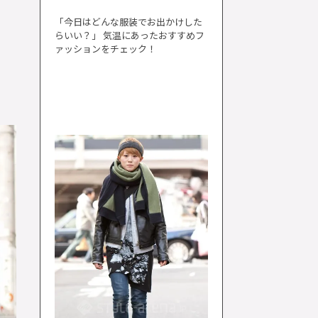
「今日はどんな服装でお出かけした
らいい？」 気温にあったおすすめフ
ァッションをチェック！