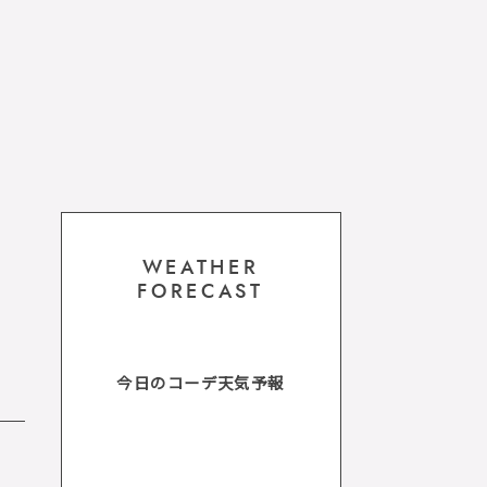
WEATHER
FORECAST
今日のコーデ天気予報