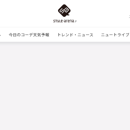
ル
今日のコーデ天気予報
トレンド・ニュース
ニュートライブ